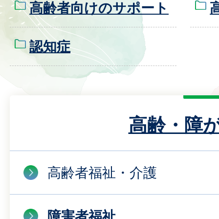
高齢者向けのサポート
認知症
高齢・障
高齢者福祉・介護
障害者福祉