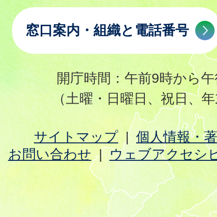
窓口案内・組織と電話番号
開庁時間：午前9時から午
（土曜・日曜日、祝日、年
サイトマップ
個人情報・
お問い合わせ
ウェブアクセシ