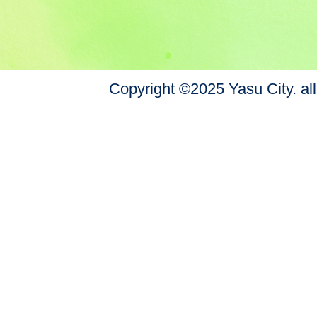
Copyright ©2025 Yasu City. all