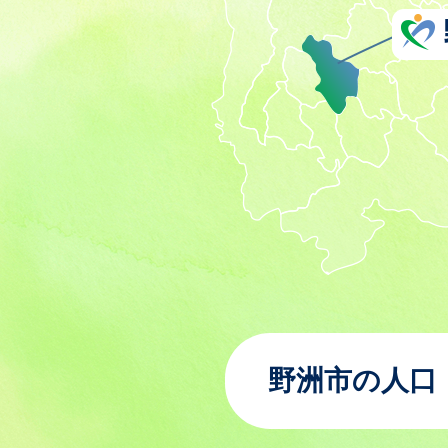
野洲市の人口