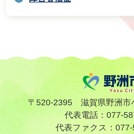
〒520-2395 滋賀県野洲市
代表電話：
077-58
代表ファクス：
077-