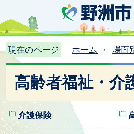
現在のページ
ホーム
場面
高齢者福祉・介
介護保険