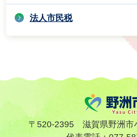
法人市民税
〒520-2395 滋賀県野洲市