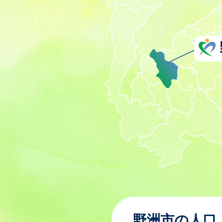
野洲市の人口