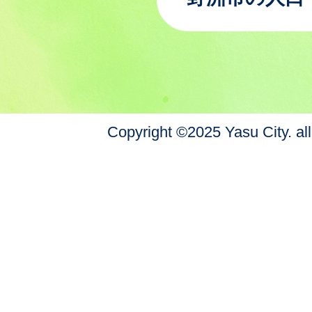
Copyright ©2025 Yasu City. all