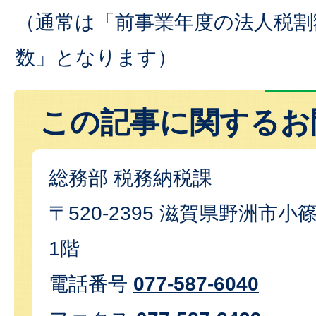
（通常は「前事業年度の法人税割
数」となります）
この記事に関するお
総務部 税務納税課
〒520-2395 滋賀県野洲市小篠
1階
電話番号
077-587-6040