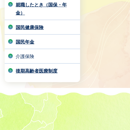
就職したとき（国保・年
金）
国民健康保険
国民年金
介護保険
後期高齢者医療制度