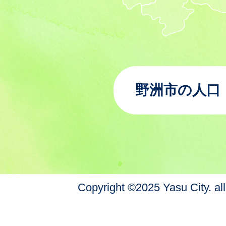
野洲市の人口
Copyright ©2025 Yasu City. all