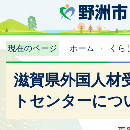
現在のページ
ホーム
くら
滋賀県外国人材
トセンターにつ