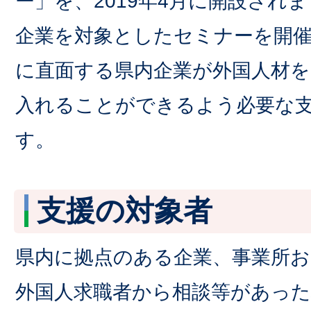
ー」を、2019年4月に開設され
企業を対象としたセミナーを開
に直面する県内企業が外国人材を
入れることができるよう必要な
す。
支援の対象者
県内に拠点のある企業、事業所お
外国人求職者から相談等があった