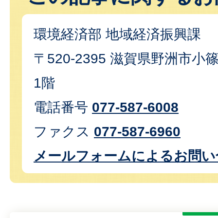
環境経済部 地域経済振興課
〒520-2395 滋賀県野洲市小篠
1階
電話番号
077-587-6008
ファクス
077-587-6960
メールフォームによるお問い