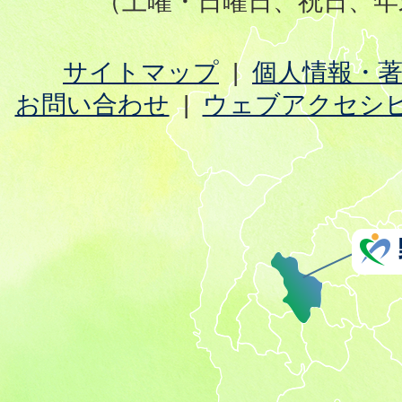
（土曜・日曜日、祝日、年
サイトマップ
個人情報・
お問い合わせ
ウェブアクセシ