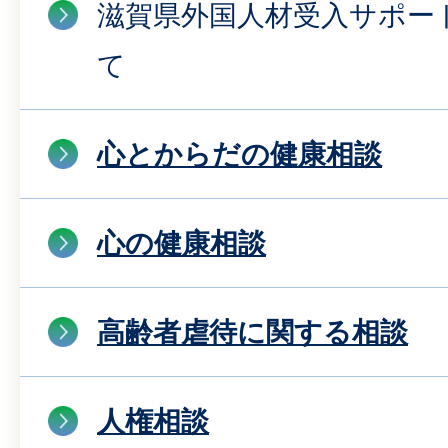
滋賀県外国人材受入サポー
て
心とからだの健康相談
心の健康相談
高齢者虐待に関する相談
人権相談