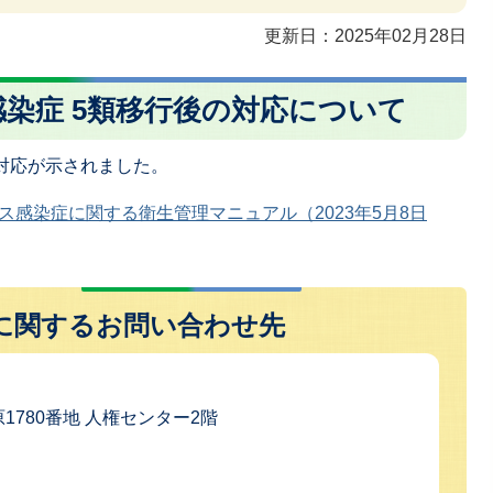
更新日：2025年02月28日
染症 5類移行後の対応について
の対応が示されました。
感染症に関する衛生管理マニュアル（2023年5月8日
に関するお問い合わせ先
原1780番地 人権センター2階