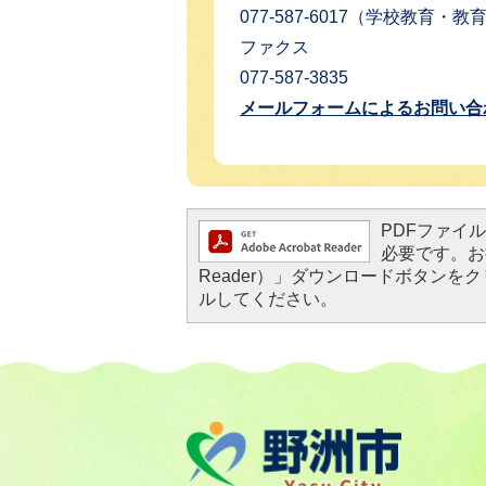
077-587-6017（学校教育・
ファクス
077-587-3835
メールフォームによるお問い合
PDFファイルを
必要です。お持
Reader）」ダウンロードボタン
ルしてください。