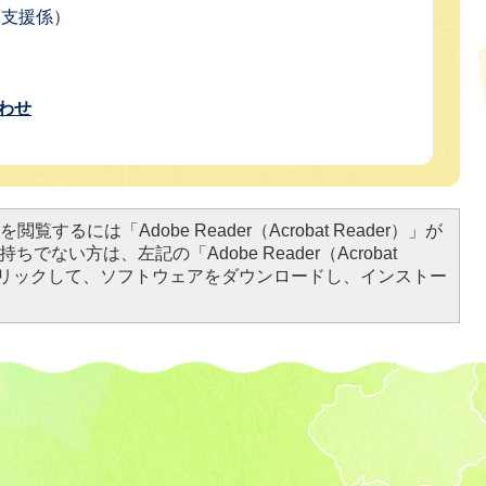
教育支援係）
わせ
閲覧するには「Adobe Reader（Acrobat Reader）」が
ちでない方は、左記の「Adobe Reader（Acrobat
をクリックして、ソフトウェアをダウンロードし、インストー