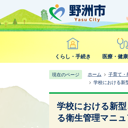
くらし・手続き
医療・健
ホーム
子育て・
現在のページ
学校における新型
学校における新型
る衛生管理マニュア