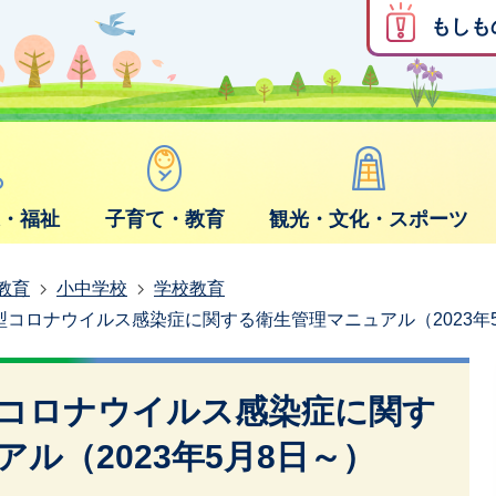
もしも
康・福祉
子育て・教育
観光・文化・スポーツ
教育
小中学校
学校教育
コロナウイルス感染症に関する衛生管理マニュアル（2023年
コロナウイルス感染症に関す
ル（2023年5月8日～）