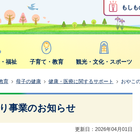
もしも
康・福祉
子育て・教育
観光・文化・スポーツ
教育
母子の健康
健康・医療に関するサポート
おやこ
り事業のお知らせ
更新日：2026年04月01日