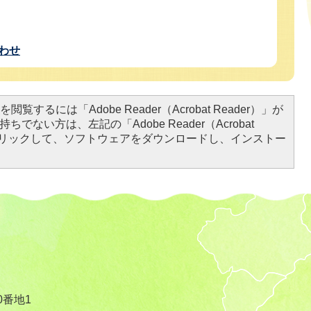
わせ
閲覧するには「Adobe Reader（Acrobat Reader）」が
ちでない方は、左記の「Adobe Reader（Acrobat
をクリックして、ソフトウェアをダウンロードし、インストー
0番地1