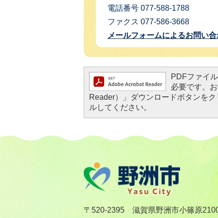
電話番号 077-588-1788
ファクス 077-586-3668
メールフォームによるお問い合
PDFファイルを
必要です。お持
Reader）」ダウンロードボタン
ルしてください。
〒520-2395 滋賀県野洲市小篠原210