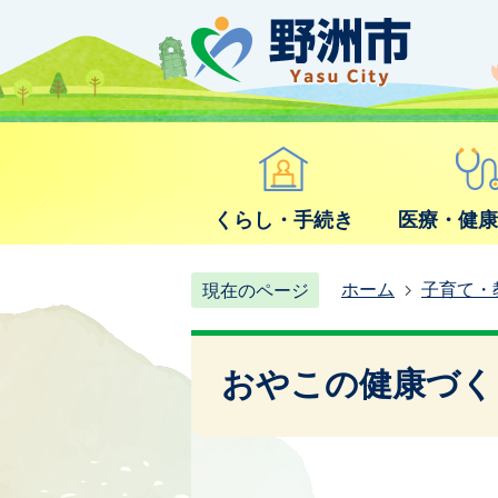
くらし・手続き
医療・健
ホーム
子育て・
現在のページ
おやこの健康づく