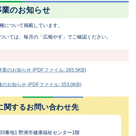
事業のお知らせ
種について掲載しています。
ついては、毎月の「広報やす」でご確認ください。
お知らせ (PDFファイル: 265.5KB)
知らせ (PDFファイル: 353.0KB)
に関するお問い合わせ先
町433番地1 野洲市健康福祉センター1階