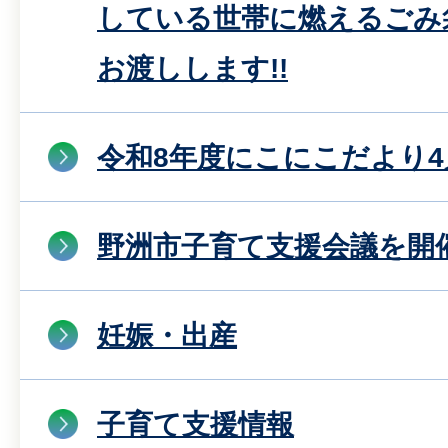
している世帯に燃えるごみ
お渡しします!!
令和8年度にこにこだより4
野洲市子育て支援会議を開
妊娠・出産
子育て支援情報