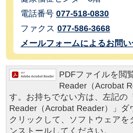
電話番号
077-518-0830
ファクス
077-586-3668
メールフォームによるお問い
PDFファイルを閲覧
Reader（Acroba
す。お持ちでない方は、左記の「A
Reader（Acrobat Reade
クリックして、ソフトウェアを
ンストールしてください。