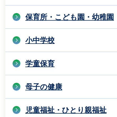
保育所・こども園・幼稚園
小中学校
学童保育
母子の健康
児童福祉・ひとり親福祉