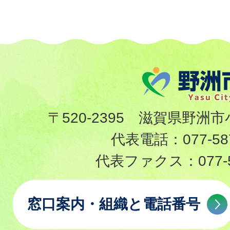
〒520-2395 滋賀県野洲市
代表電話：
077-58
代表ファクス：
077-
窓口案内・組織と電話番号