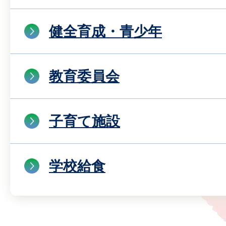
健全育成・青少年
教育委員会
子育て施設
学校給食