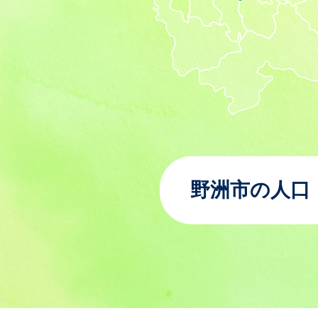
野洲市の人口