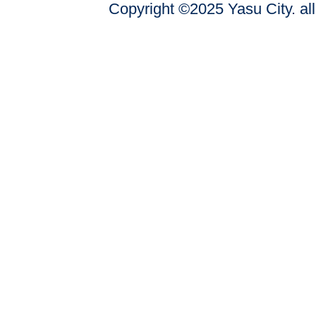
Copyright ©2025 Yasu City. all