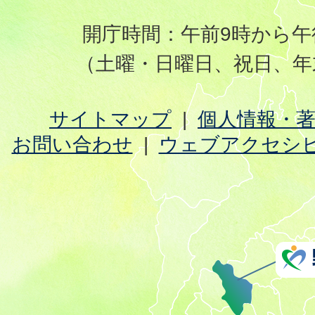
開庁時間：午前9時から午
（土曜・日曜日、祝日、年
サイトマップ
個人情報・
お問い合わせ
ウェブアクセシ