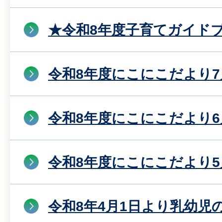
★令和8年度子育てガイド
令和8年度にこにこだより7
令和8年度にこにこだより6
令和8年度にこにこだより5
令和8年4月1日より乳幼児