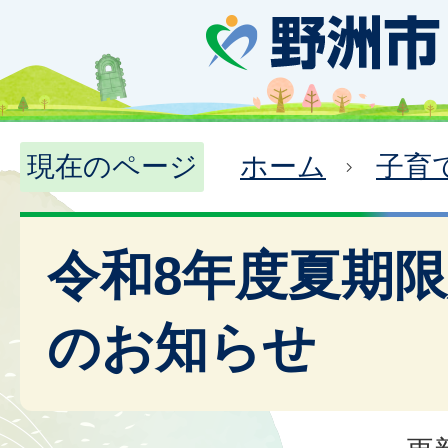
現在のページ
ホーム
子育
令和8年度夏期
のお知らせ