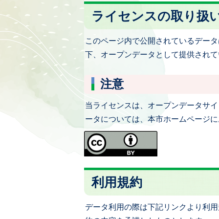
ライセンスの取り扱
このページ内で公開されているデータ
下、オープンデータとして提供されて
注意
当ライセンスは、オープンデータサイ
ータについては、本市ホームページに
利用規約
データ利用の際は下記リンクより利用