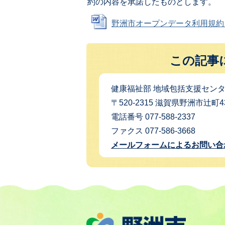
約の内容を承諾したものとします。
野洲市オープンデータ利用規約 (Wo
この記事
健康福祉部 地域包括支援セン
〒520-2315 滋賀県野洲市辻
電話番号 077-588-2337
ファクス 077-586-3668
メールフォームによるお問い合