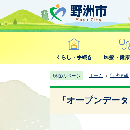
くらし・手続き
医療・健
ホーム
行政情報
現在のページ
「オープンデータ