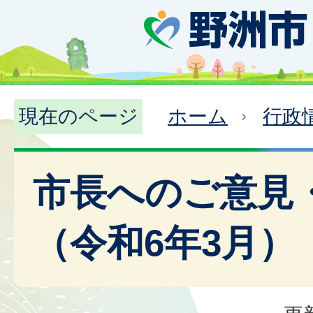
現在のページ
ホーム
行政
市長へのご意見
（令和6年3月）