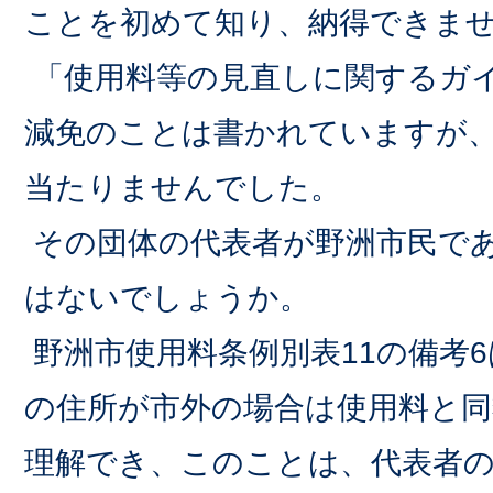
ことを初めて知り、納得できま
「使用料等の見直しに関するガ
減免のことは書かれていますが、
当たりませんでした。
その団体の代表者が野洲市民で
はないでしょうか。
野洲市使用料条例別表11の備考
の住所が市外の場合は使用料と同
理解でき、このことは、代表者