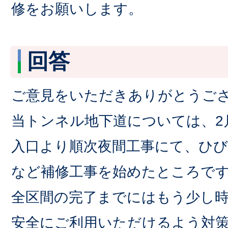
修をお願いします。
回答
ご意見をいただきありがとうご
当トンネル地下道については、2
入口より順次夜間工事にて、ひび
など補修工事を始めたところで
全区間の完了までにはもう少し
安全にご利用いただけるよう対