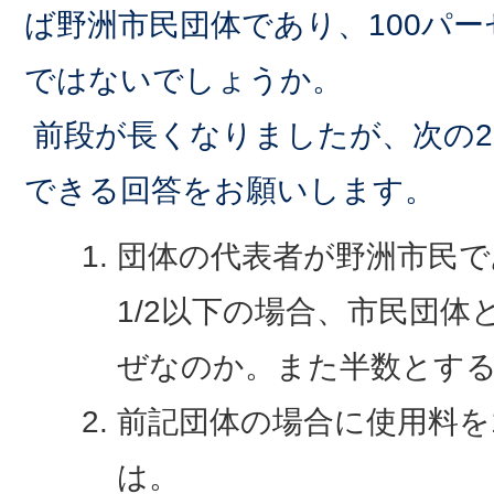
ば野洲市民団体であり、100パ
ではないでしょうか。
前段が長くなりましたが、次の2
できる回答をお願いします。
団体の代表者が野洲市民で
1/2以下の場合、市民団
ぜなのか。また半数とす
前記団体の場合に使用料を
は。