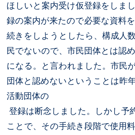
ほしいと案内受け仮登録をしまし
録の案内が来たので必要な資料
続きをしようとしたら、構成人
民でないので、市民団体とは認め
になる。と言われました。市民が
団体と認めないということは昨
活動団体の
登録は断念しました。しかし予
ことで、その手続き段階で使用料