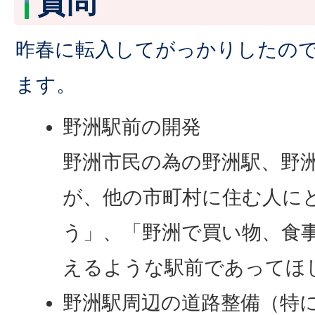
質問
昨春に転入してがっかりしたの
ます。
野洲駅前の開発
野洲市民の為の野洲駅、野
が、他の市町村に住む人に
う」、「野洲で買い物、食
えるような駅前であってほ
野洲駅周辺の道路整備（特