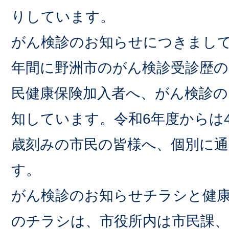
りしています。
がん検診のお知らせにつきまして
年間に野洲市のがん検診受診歴の
民健康保険加入者へ、がん検診の
知しています。令和6年度からは4
歳刻みの市民の皆様へ、個別に通
す。
がん検診のお知らせチラシと健
のチラシは、市役所内は市民課、