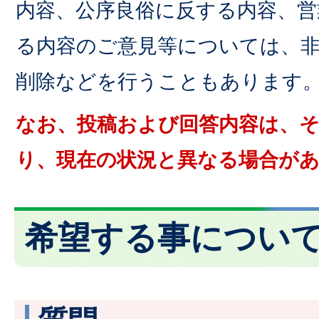
内容、公序良俗に反する内容、営
る内容のご意見等については、
削除などを行うこともあります
なお、投稿および回答内容は、
り、現在の状況と異なる場合が
希望する事につい