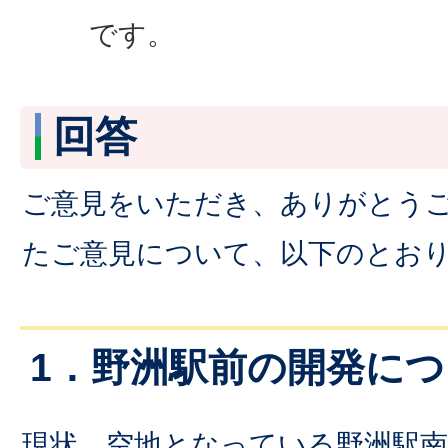
です。
回答
ご意見をいただき、ありがとう
たご意見について、以下のとお
1．野洲駅前の開発に
現状、空地となっている野洲駅南