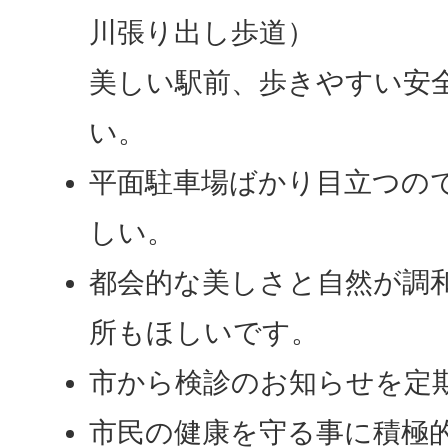
川張り出し歩道）
美しい駅前、歩きやすい安
い。
平面駐車場ばかり目立つの
しい。
都会的な美しさと自然が調
所もほしいです。
市から検診のお知らせを定
市民の健康を守る事に積極