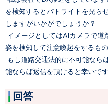
を検知するとパトライトを光ら
しますがいかがでしょうか？
イメージとしてはAIカメラで道
姿を検知して注意喚起をするも
もし道路交通法的に不可能なら
能ならば返信を頂けると幸いで
回答