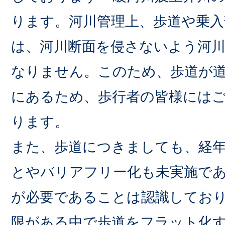
ります。河川管理上、歩道や乗入
は、河川断面を侵さないよう河
なりません。このため、歩道が
にあるため、歩行者の皆様には
ります。
また、歩道につきましても、経
とやバリアフリー化も未実施で
が必要であることは認識してお
限がある中で歩道をフラット化