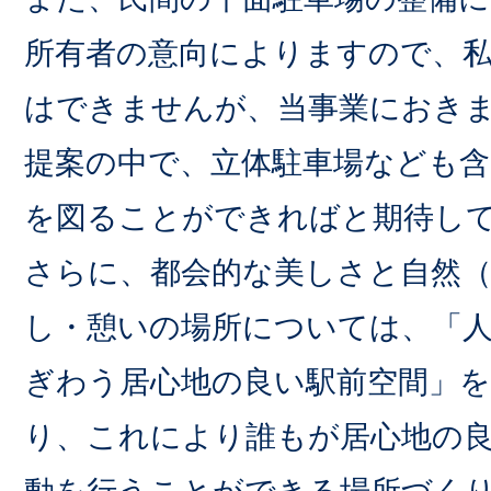
所有者の意向によりますので、
はできませんが、当事業におき
提案の中で、立体駐車場なども含
を図ることができればと期待し
さらに、都会的な美しさと自然
し・憩いの場所については、「
ぎわう居心地の良い駅前空間」
り、これにより誰もが居心地の