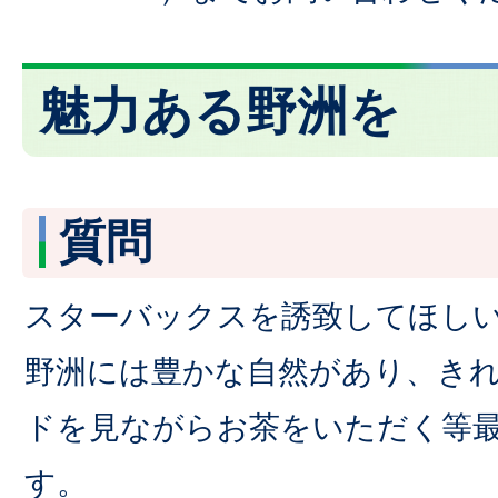
魅力ある野洲を
質問
スターバックスを誘致してほし
野洲には豊かな自然があり、き
ドを見ながらお茶をいただく等
す。