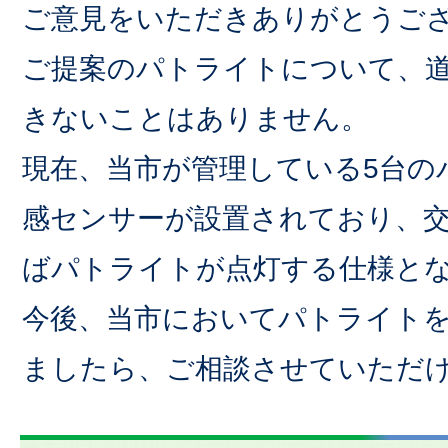
ご意見をいただきありがとうご
ご提案のパトライトについて、
きないことはありません。
現在、当市が管理している5台の
感センサーが設置されており、
ばパトライトが点灯する仕様と
今後、当市においてパトライト
ましたら、ご相談させていただ