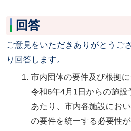
回答
ご意見をいただきありがとうご
り回答します。
市内団体の要件及び根拠に
令和6年4月1日からの施
あたり、市内各施設におい
の要件を統一する必要性が