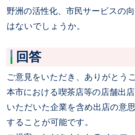
野洲の活性化、市民サービスの
はないでしょうか。
回答
ご意見をいただき、ありがとう
本市における喫茶店等の店舗出店
いただいた企業を含め出店の意
することが可能です。