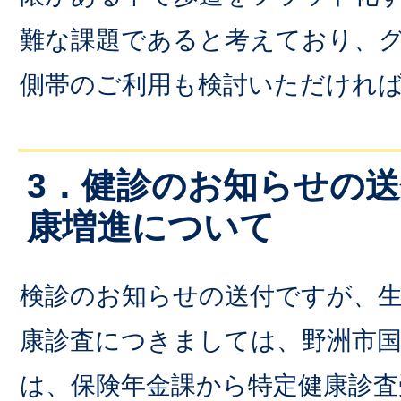
難な課題であると考えており、
側帯のご利用も検討いただけれ
3．健診のお知らせの
康増進について
検診のお知らせの送付ですが、
康診査につきましては、野洲市国
は、保険年金課から特定健康診査