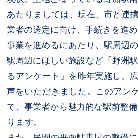
あたりましては、現在、市と連
業者の選定に向け、手続きを進
事業を進めるにあたり、駅周辺
駅周辺にほしい施設など「野洲駅
るアンケート」を昨年実施し、
声をいただきました。このアン
て、事業者から魅力的な駅前整
ります。
また、民間の平面駐車場の整備