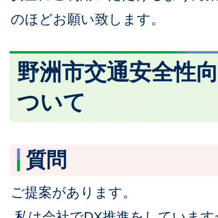
のほどお願い致します。
野洲市交通安全性
ついて
質問
ご提案があります。
私は会社でDX推進をしています