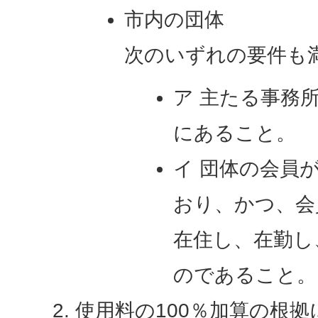
市内の団体
次のいずれの要件も
ア 主たる事務
にあること。
イ 団体の会員
おり、かつ、会
在住し、在勤し
のであること。
使用料の100％加算の根拠