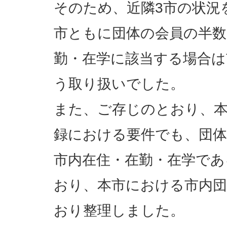
そのため、近隣3市の状況
市ともに団体の会員の半数
勤・在学に該当する場合は
う取り扱いでした。
また、ご存じのとおり、本
録における要件でも、団体
市内在住・在勤・在学であ
おり、本市における市内団
おり整理しました。