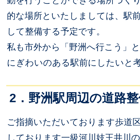
動を行うことができる場所づく
的な場所といたしましては、駅
して整備する予定です。
私も市外から「野洲へ行こう」
にぎわいのある駅前にしたいと
2．野洲駅周辺の道路
ご指摘いただいております歩道
しております一級河川妓王井川