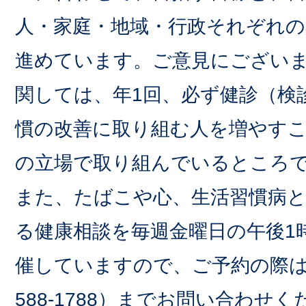
人・家庭・地域・行政それぞれの
進めています。ご意見にござい
関しては、年1回、必ず健診（検
慣の改善に取り組む人を増やす
の立場で取り組んでいるところ
また、たばこや心、生活習慣病
る健康相談を毎週金曜日の午後1時
催していますので、ご予約の際
588-1788）までお問い合わせ