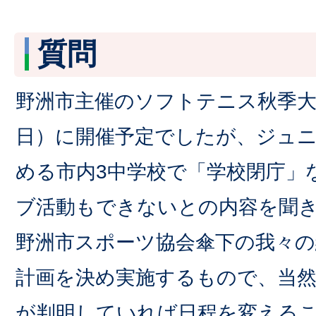
質問
野洲市主催のソフトテニス秋季大
日）に開催予定でしたが、ジュ
める市内3中学校で「学校閉庁」
ブ活動もできないとの内容を聞
野洲市スポーツ協会傘下の我々の
計画を決め実施するもので、当然
が判明していれば日程を変える