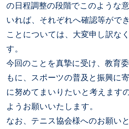
の日程調整の段階でこのような
いれば、それぞれへ確認等がで
ことについては、大変申し訳な
す。
今回のことを真摯に受け、教育
もに、スポーツの普及と振興に
に努めてまいりたいと考えます
ようお願いいたします。
なお、テニス協会様へのお願い