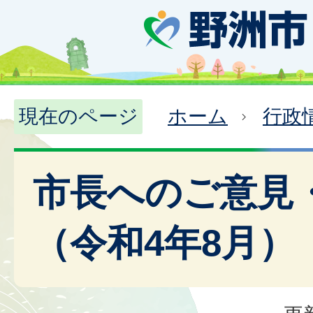
現在のページ
ホーム
行政
市長へのご意見
（令和4年8月）