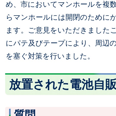
め、市においてマンホールを複
らマンホールには開閉のために
ます。ご意見をいただきましたこ
にパテ及びテープにより、周辺
を塞ぐ対策を行いました。
放置された電池自
質問