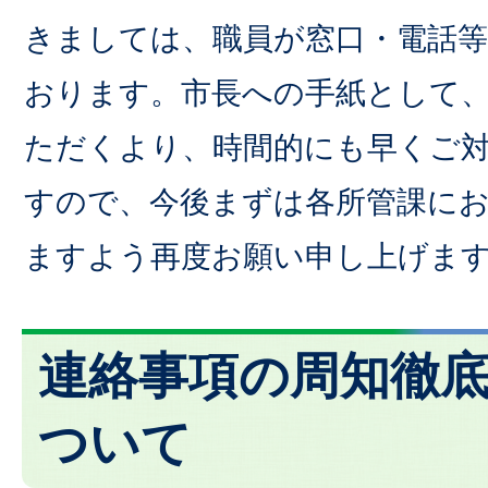
きましては、職員が窓口・電話
おります。市長への手紙として
ただくより、時間的にも早くご
すので、今後まずは各所管課に
ますよう再度お願い申し上げま
連絡事項の周知徹
ついて