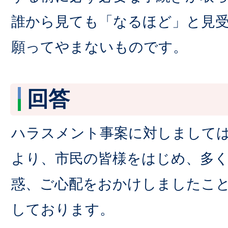
誰から見ても「なるほど」と見
願ってやまないものです。
回答
ハラスメント事案に対しまして
より、市民の皆様をはじめ、多
惑、ご心配をおかけしましたこ
しております。