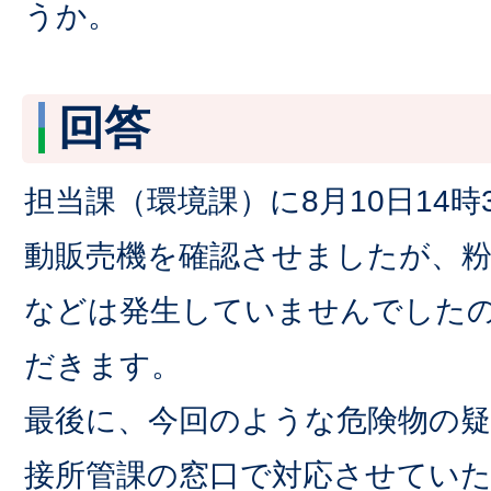
うか。
回答
担当課（環境課）に8月10日14時
動販売機を確認させましたが、
などは発生していませんでした
だきます。
最後に、今回のような危険物の
接所管課の窓口で対応させてい