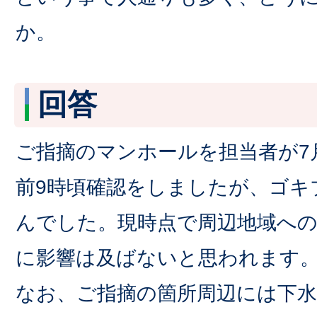
か。
回答
ご指摘のマンホールを担当者が7
前9時頃確認をしましたが、ゴキ
んでした。現時点で周辺地域へ
に影響は及ばないと思われます
なお、ご指摘の箇所周辺には下水