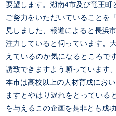
要望します。湖南4市及び竜王町
ご努力をいただいていることを
見しました。報道によると長浜
注力していると伺っています。
えているのか気になるところで
誘致できますよう願っています
本市は高校以上の人材育成にお
ますとやはり遅れをとっている
を与えるこの企画を是非とも成