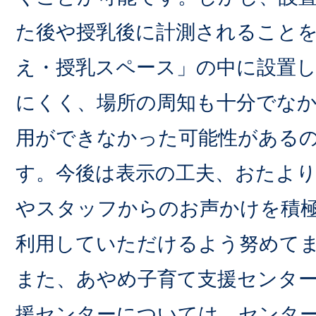
た後や授乳後に計測されること
え・授乳スペース」の中に設置
にくく、場所の周知も十分でな
用ができなかった可能性がある
す。今後は表示の工夫、おたよ
やスタッフからのお声かけを積
利用していただけるよう努めて
また、あやめ子育て支援センタ
援センターについては、センタ