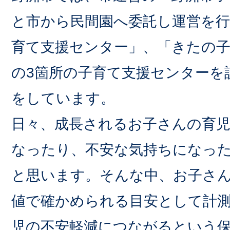
と市から民間園へ委託し運営を
育て支援センター」、「きたの
の3箇所の子育て支援センターを
をしています。
日々、成長されるお子さんの育
なったり、不安な気持ちになっ
と思います。そんな中、お子さ
値で確かめられる目安として計
児の不安軽減につながるという