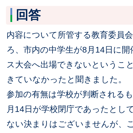
回答
内容について所管する教育委員
ろ、市内の中学生が8月14日に
ス大会へ出場できないというこ
きていなかったと聞きました。
参加の有無は学校が判断されるも
月14日が学校閉庁であったとし
ない決まりはございませんが、