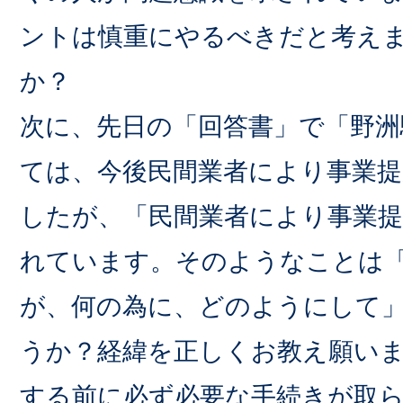
ントは慎重にやるべきだと考え
か？
次に、先日の「回答書」で「野洲
ては、今後民間業者により事業
したが、「民間業者により事業
れています。そのようなことは
が、何の為に、どのようにして
うか？経緯を正しくお教え願い
する前に必ず必要な手続きが取