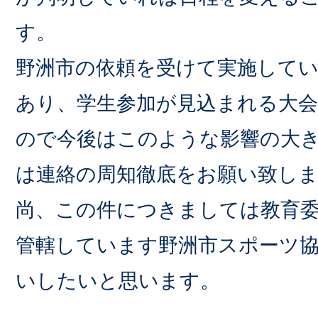
す。
野洲市の依頼を受けて実施して
あり、学生参加が見込まれる大
ので今後はこのような影響の大
は連絡の周知徹底をお願い致し
尚、この件につきましては教育
管轄しています野洲市スポーツ
いしたいと思います。