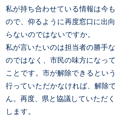
私が持ち合わせている情報は今
ので、仰るように再度窓口に出
らないのではないですか。
私が言いたいのは担当者の勝手
のではなく、市民の味方になっ
ことです。市が解除できるとい
行っていただかなければ、解除
ん。再度、県と協議していただ
します。