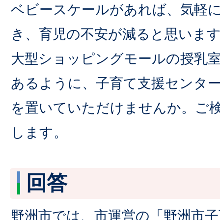
ベビースケールがあれば、気軽
き、育児の不安が減ると思いま
大型ショッピングモールの授乳
あるように、子育て支援センタ
を置いていただけませんか。ご
します。
回答
野洲市では、市運営の「野洲市子