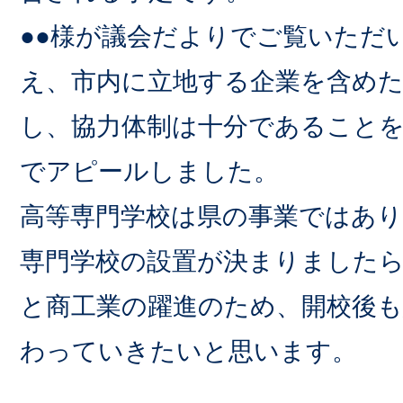
●●様が議会だよりでご覧いただ
え、市内に立地する企業を含めた
し、協力体制は十分であること
でアピールしました。
高等専門学校は県の事業ではあ
専門学校の設置が決まりました
と商工業の躍進のため、開校後
わっていきたいと思います。