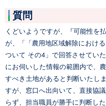
質問
くどいようですが、『可能性を
が、「「農用地区域解除における
ついて その4」で回答させていた
にお伺いした情報の範囲内で、農
すべき土地があると判断いたし
すが、窓口へ出向いて、直接協
らず、担当職員が勝手に判断し