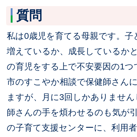
質問
私は0歳児を育てる母親です。子
増えているか、成長しているかと
の育児をする上で不安要因の1つ
市のすこやか相談で保健師さん
ますが、月に3回しかありません
師さんの手を煩わせるのも気が
の子育て支援センターに、利用