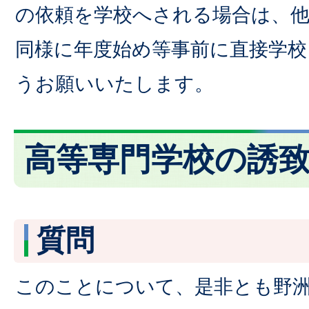
の依頼を学校へされる場合は、
同様に年度始め等事前に直接学校
うお願いいたします。
高等専門学校の誘
質問
このことについて、是非とも野