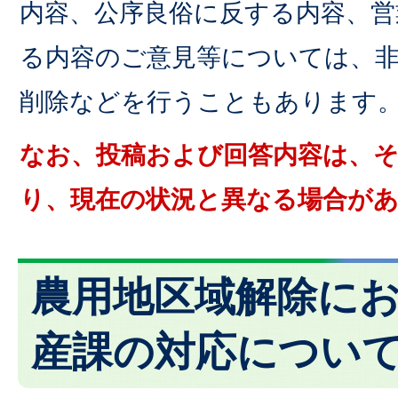
内容、公序良俗に反する内容、営
る内容のご意見等については、
削除などを行うこともあります
なお、投稿および回答内容は、
り、現在の状況と異なる場合が
農用地区域解除に
産課の対応につい