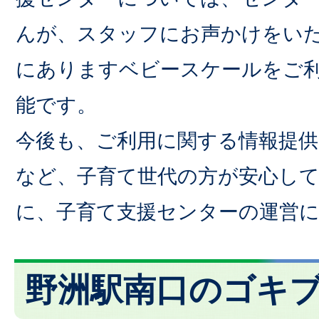
んが、スタッフにお声かけをい
にありますベビースケールをご
能です。
今後も、ご利用に関する情報提
など、子育て世代の方が安心し
に、子育て支援センターの運営
野洲駅南口のゴキ