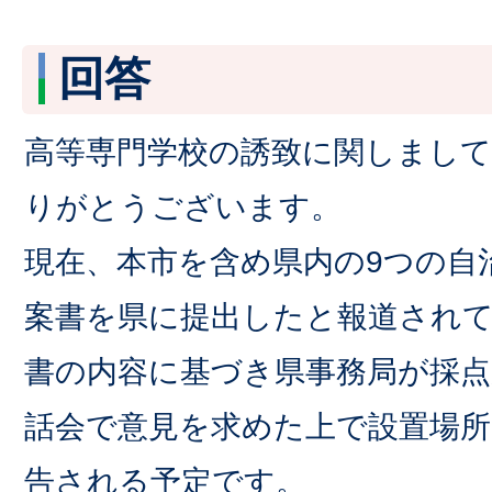
回答
高等専門学校の誘致に関しまし
りがとうございます。
現在、本市を含め県内の9つの自
案書を県に提出したと報道され
書の内容に基づき県事務局が採点
話会で意見を求めた上で設置場所
告される予定です。