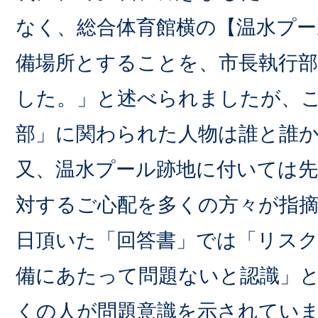
なく、総合体育館横の【温水プー
備場所とすることを、市長執行
した。」と述べられましたが、
部」に関わられた人物は誰と誰
又、温水プール跡地に付いては先
対するご心配を多くの方々が指
日頂いた「回答書」では「リス
備にあたって問題ないと認識」
くの人が問題意識を示されてい