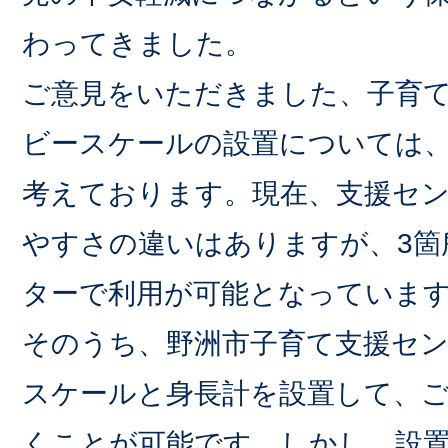
わってきました。
ご意見をいただきました、子育
ビースケールの設置については
考えております。現在、支援セ
やすさの違いはありますが、3箇
ターで利用が可能となっていま
そのうち、野洲市子育て支援セ
スケールと身長計を設置して、
くことが可能です。しかし、設