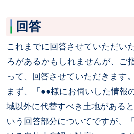
回答
これまでに回答させていただい
ろがあるかもしれませんが、ご
って、回答させていただきます
まず、「●●様にお伺いした情報
域以外に代替すべき土地がある
いう回答部分についてですが、