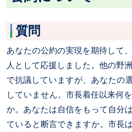
質問
あなたの公約の実現を期待して
人として応援しました。他の野
で抗議していますが、あなたの選
していません。市長着任以来何
か。あなたは自信をもって自分
ていると断言できますか。市長