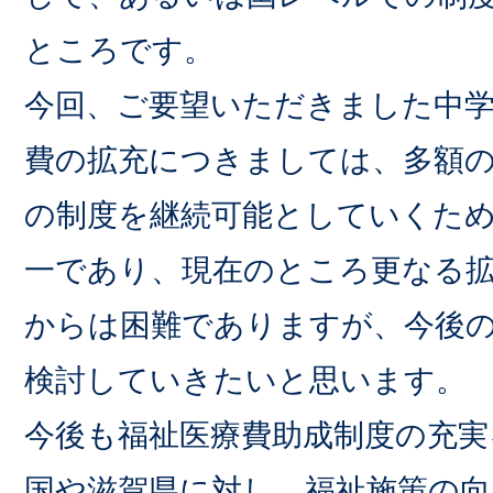
ところです。
今回、ご要望いただきました中
費の拡充につきましては、多額
の制度を継続可能としていくた
一であり、現在のところ更なる
からは困難でありますが、今後
検討していきたいと思います。
今後も福祉医療費助成制度の充実
国や滋賀県に対し、福祉施策の