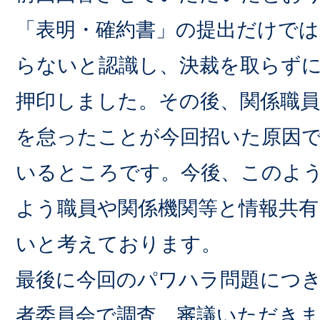
「表明・確約書」の提出だけで
らないと認識し、決裁を取らず
押印しました。その後、関係職員
を怠ったことが今回招いた原因
いるところです。今後、このよ
よう職員や関係機関等と情報共
いと考えております。
最後に今回のパワハラ問題につ
者委員会で調査、審議いただき