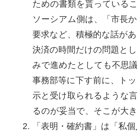
ための書類を貰っている
ソーシアム側は、「市長か
要求など、積極的な話があ
決済の時間だけの問題とし
みで進めたとしても不思
事務部等に下す前に、トッ
示と受け取られるような
るのが妥当で、そこが大
「表明・確約書」は「私個