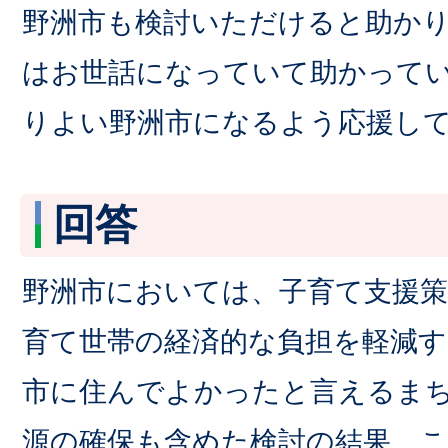
野洲市も検討いただけると助か
はお世話になっていて助かって
りよい野洲市になるよう応援し
回答
野洲市においては、子育て支援
育て世帯の経済的な負担を軽減
市に住んでよかったと言えるま
源の確保も含めた検討の結果、こ