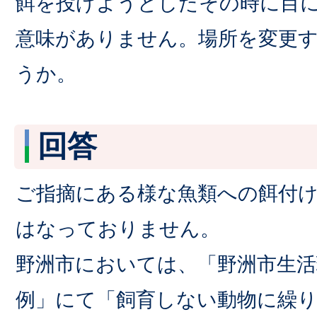
餌を投げようとしたその時に目
意味がありません。場所を変更
うか。
回答
ご指摘にある様な魚類への餌付
はなっておりません。
野洲市においては、「野洲市生活
例」にて「飼育しない動物に繰