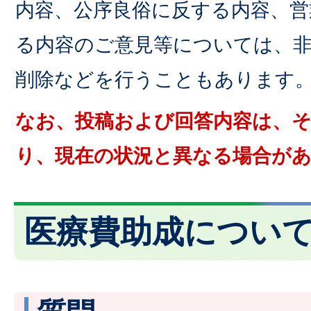
内容、公序良俗に反する内容、営
る内容のご意見等については、
削除などを行うこともあります
なお、投稿および回答内容は、
り、現在の状況と異なる場合が
医療費助成につい