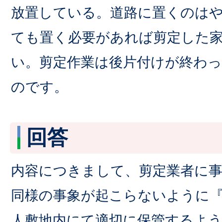
放置している。道路に置くのは
ても置く必要があれば剪定した
い。剪定作業は後片付けが終わ
のです。
回答
内容につきまして、剪定業者に事
同様の事象が起こらないように
人敷地内にて適切に保管するよ