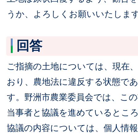
うか、よろしくお願いいたしま
回答
ご指摘の土地については、現在、
おり、農地法に違反する状態で
す。野洲市農業委員会では、こ
当事者と協議を進めているとこ
協議の内容については、個人情