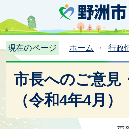
現在のページ
ホーム
行政
市長へのご意見
（令和4年4月）