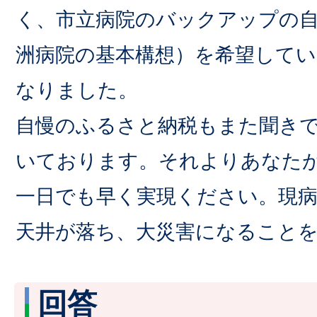
く、市立病院のバックアップの
洲病院の基本構想）を希望して
なりました。
自慢のふるさと納税もまた聞き
いております。それよりあなたが
一日でも早く実現ください。現
天井が落ち、大災害になること
回答