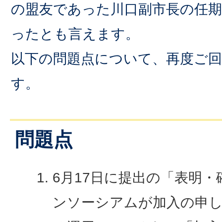
の盟友であった川口副市長の任
ったとも言えます。
以下の問題点について、再度ご
す。
問題点
6月17日に提出の「表明
ンソーシアムが加入の申