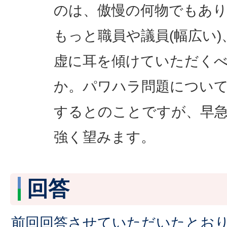
のは、傲慢の何物でもあ
もっと職員や議員(幅広い
虚に耳を傾けていただく
か。パワハラ問題について
するとのことですが、早
強く望みます。
回答
前回回答させていただいたとお