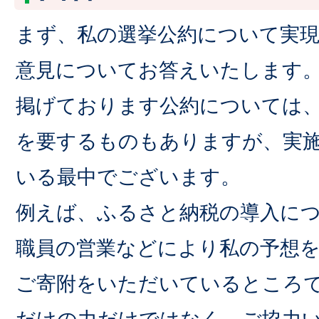
まず、私の選挙公約について実
意見についてお答えいたします
掲げております公約については
を要するものもありますが、実
いる最中でございます。
例えば、ふるさと納税の導入に
職員の営業などにより私の予想
ご寄附をいただいているところ