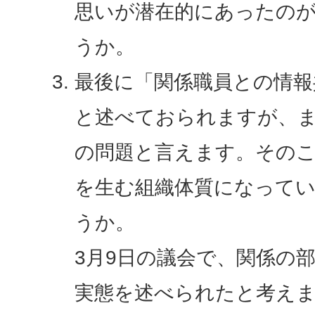
思いが潜在的にあったの
うか。
最後に「関係職員との情報
と述べておられますが、
の問題と言えます。その
を生む組織体質になって
うか。
3月9日の議会で、関係の
実態を述べられたと考え