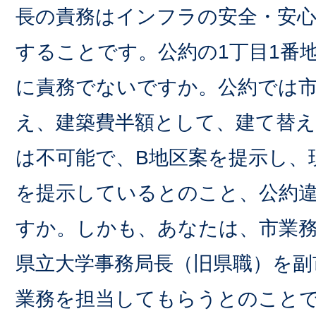
長の責務はインフラの安全・安心
することです。公約の1丁目1番
に責務でないですか。公約では
え、建築費半額として、建て替
は不可能で、B地区案を提示し、
を提示しているとのこと、公約
すか。しかも、あなたは、市業
県立大学事務局長（旧県職）を副
業務を担当してもらうとのこと