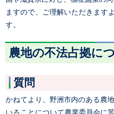
ますので、ご理解いただきます
す。
農地の不法占拠に
質問
かねてより、野洲市内のある農
いることについて農業委員会に