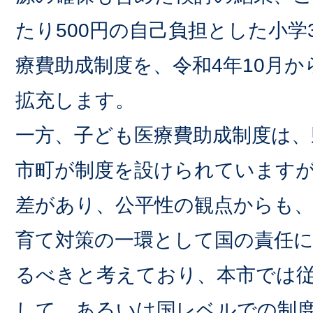
たり500円の自己負担とした小学
療費助成制度を、令和4年10月か
拡充します。
一方、子ども医療費助成制度は
市町が制度を設けられています
差があり、公平性の観点からも、
育て対策の一環として国の責任
るべきと考えており、本市では
して、あるいは国レベルでの制