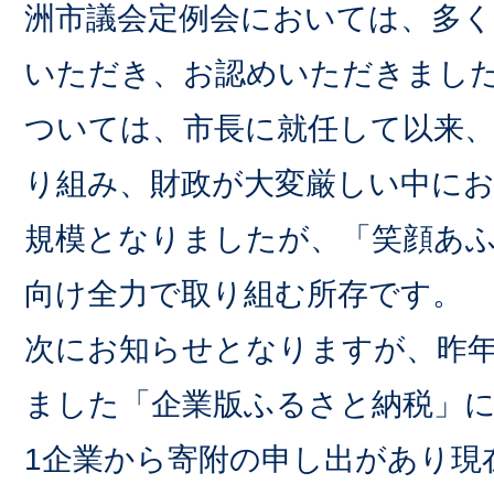
洲市議会定例会においては、多
いただき、お認めいただきまし
ついては、市長に就任して以来、
り組み、財政が大変厳しい中に
規模となりましたが、「笑顔あ
向け全力で取り組む所存です。
次にお知らせとなりますが、昨年
ました「企業版ふるさと納税」
1企業から寄附の申し出があり現