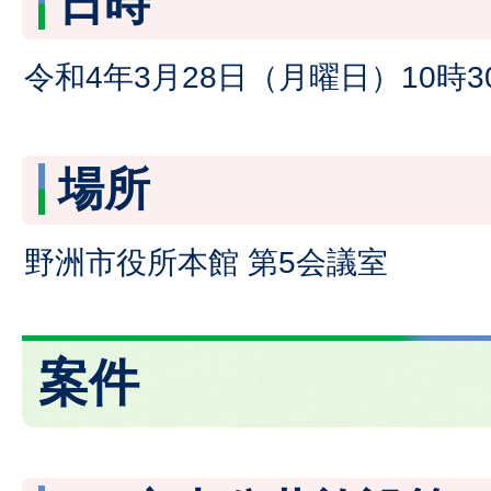
日時
令和4年3月28日（月曜日）10時3
場所
野洲市役所本館 第5会議室
案件