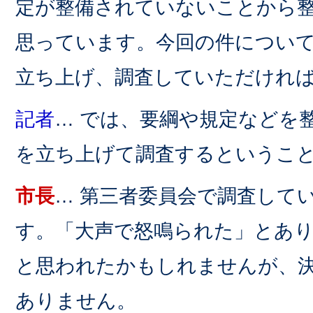
定が整備されていないことから
思っています。今回の件につい
立ち上げ、調査していただけれ
記者
… では、要綱や規定などを
を立ち上げて調査するというこ
市長
… 第三者委員会で調査して
す。「大声で怒鳴られた」とあ
と思われたかもしれませんが、
ありません。