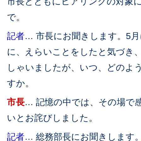
市長とともにヒアリングの対象
で。
記者
… 市長にお聞きします。5
に、えらいことをしたと気づき
しゃいましたが、いつ、どのよ
すか。
市長
… 記憶の中では、その場で
いとお詫びしました。
記者
… 総務部長にお聞きします