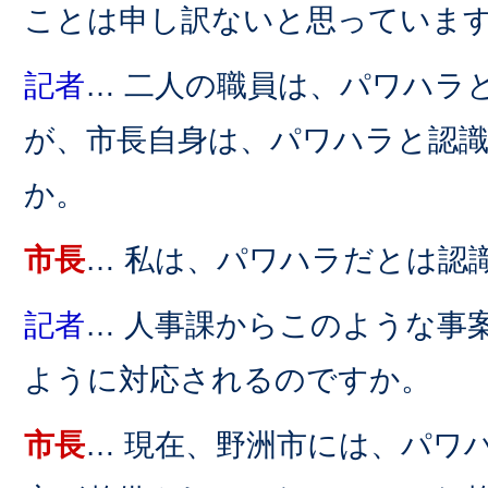
ことは申し訳ないと思っていま
記者
… 二人の職員は、パワハラ
が、市長自身は、パワハラと認
か。
市長
… 私は、パワハラだとは認
記者
… 人事課からこのような事
ように対応されるのですか。
市長
… 現在、野洲市には、パワ