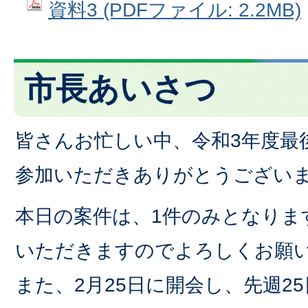
資料3 (PDFファイル: 2.2MB)
市長あいさつ
皆さんお忙しい中、令和3年度最
参加いただきありがとうござい
本日の案件は、1件のみとなりま
いただきますのでよろしくお願
また、2月25日に開会し、先週2