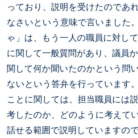
っており、説明を受けたのであ
なさいという意味で言いました
ゃ」は、もう一人の職員に対し
に関して一般質問があり、議員
関して何か聞いたのかという問
ないという答弁を行っています
ことに関しては、担当職員には
考したのか、どのように考えて
話せる範囲で説明していますの