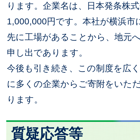
ります。企業名は、日本発条株式
1,000,000円です。本社が横
先に工場があることから、地元
申し出であります。
今後も引き続き、この制度を広
に多くの企業からご寄附をいた
ります。
質疑応答等