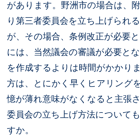
があります。野洲市の場合は、附
り第三者委員会を立ち上げられ
が、その場合、条例改正が必要と
には、当然議会の審議が必要とな
を作成するよりは時間がかかり
方は、とにかく早くヒアリング
憶が薄れ意味がなくなると主張
委員会の立ち上げ方法について
すか。