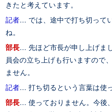
きたと考えています。
記者
… では、途中で打ち切って
ね。
部長
… 先ほど市長が申し上げま
員会の立ち上げも行いますので
ません。
記者
… 打ち切るという言葉は使
部長
… 使っておりません。今後