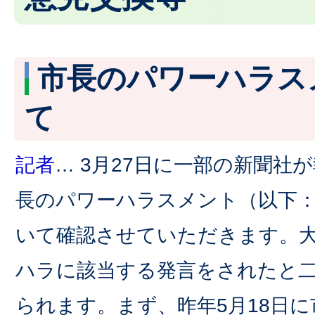
市長のパワーハラス
て
記者
… 3月27日に一部の新聞社
長のパワーハラスメント（以下
いて確認させていただきます。大
ハラに該当する発言をされたと
られます。まず、昨年5月18日