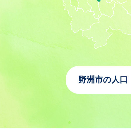
野洲市の人口