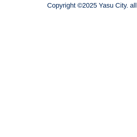
Copyright ©2025 Yasu City. all