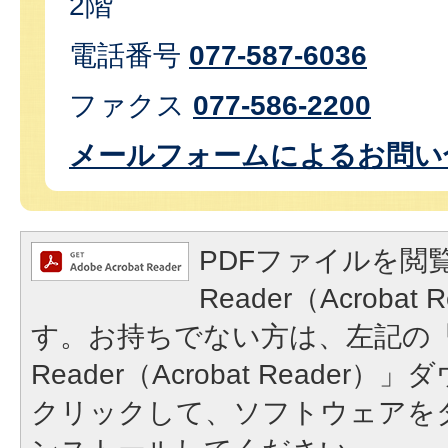
2階
電話番号
077-587-6036
ファクス
077-586-2200
メールフォームによるお問い
PDFファイルを閲覧
Reader（Acroba
す。お持ちでない方は、左記の「A
Reader（Acrobat Reade
クリックして、ソフトウェアを