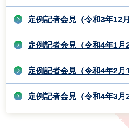
定例記者会見（令和3年12月
定例記者会見（令和4年1月
定例記者会見（令和4年2月
定例記者会見（令和4年3月