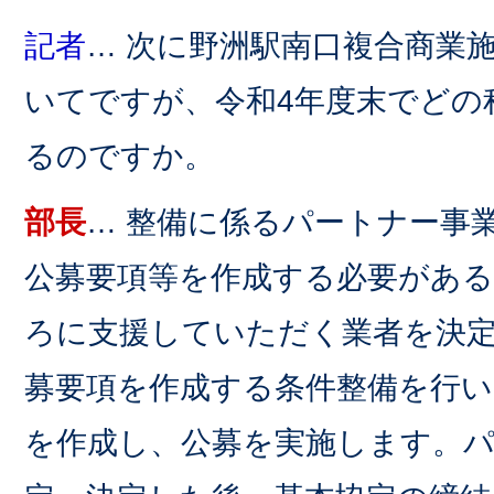
記者
… 次に野洲駅南口複合商業
いてですが、令和4年度末でどの
るのですか。
部長
… 整備に係るパートナー事
公募要項等を作成する必要がある
ろに支援していただく業者を決
募要項を作成する条件整備を行い
を作成し、公募を実施します。