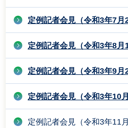
定例記者会見（令和3年7月
定例記者会見（令和3年8月
定例記者会見（令和3年9月
定例記者会見（令和3年10月
定例記者会見（令和3年11月