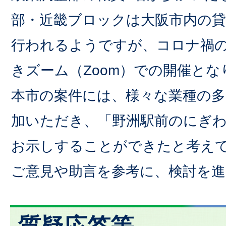
部・近畿ブロックは大阪市内の貸
行われるようですが、コロナ禍
きズーム（Zoom）での開催とな
本市の案件には、様々な業種の多
加いただき、「野洲駅前のにぎ
お示しすることができたと考え
ご意見や助言を参考に、検討を