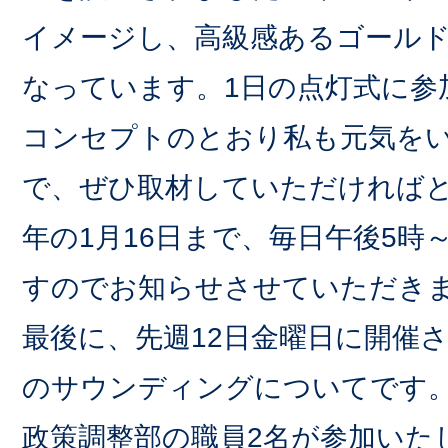
イメージし、高級感あるゴール
なっています。1日の点灯式に参
コンセプトのとおり私も元気を
で、ぜひ取材していただければ
年の1月16日まで、毎日午後5時
すのでお知らせさせていただき
最後に、先週12日金曜日に開催
のサウンディングについてです
政策調整部の職員2名が参加いた