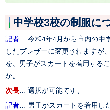
中学校3校の制服に
記者
… 令和4年4月から市内の中
したブレザーに変更されますが
を、男子がスカートを着用する
か。
次長
… 選択が可能です。
記者
… 男子がスカートを着用し