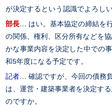
が決定するという認識でよろし
部長
… はい。基本協定の締結を
の関係、権利、区分所有などを協
かな事業内容を決定した中での事
和5年度になる予定です。
記者
… 確認ですが、今回の債務負担
は、運営・建築事業者を決定す
のですか。