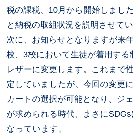
税の課税、10月から開始しまし
と納税の取組状況を説明させて
次に、お知らせとなりますが来年
校、3校において生徒が着用する
レザーに変更します。これまで
定していましたが、今回の変更
カートの選択が可能となり、ジ
が求められる時代、まさにSDG
なっています。