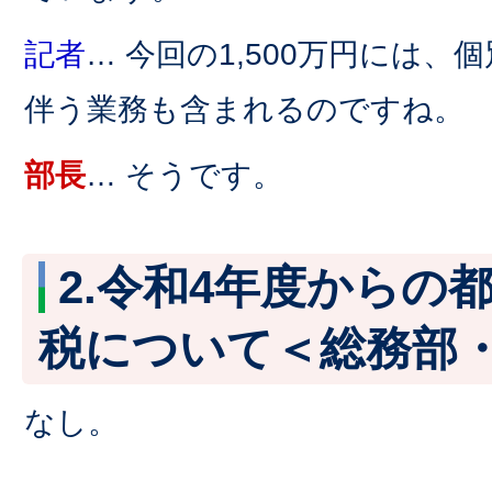
記者
… 今回の1,500万円には
伴う業務も含まれるのですね。
部長
… そうです。
2.令和4年度からの
税について＜総務部
なし。