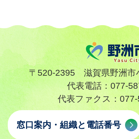
〒520-2395 滋賀県野洲市
代表電話：
077-58
代表ファクス：
077-
窓口案内・組織と電話番号