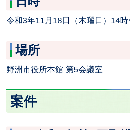
日時
令和3年11月18日（木曜日）14時
場所
野洲市役所本館 第5会議室
案件