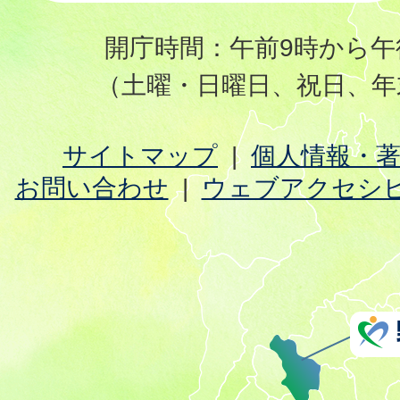
開庁時間：午前9時から午
（土曜・日曜日、祝日、年
サイトマップ
個人情報・
お問い合わせ
ウェブアクセシ