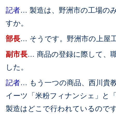
記者
… 製造は、野洲市の工場の
すか。
部長
… そうです。野洲市の上屋
副市長
… 商品の登録に際して、
した。
記者
… もう一つの商品、西川貴
イーツ「米粉フィナンシェ」と
製造はどこで行われているので