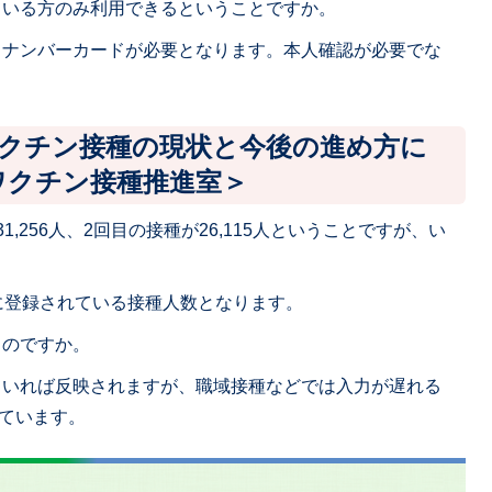
ている方のみ利用できるということですか。
イナンバーカードが必要となります。本人確認が必要でな
ワクチン接種の現状と今後の進め方に
ワクチン接種推進室＞
1,256人、2回目の接種が26,115人ということですが、い
ムに登録されている接種人数となります。
るのですか。
ていれば反映されますが、職域接種などでは入力が遅れる
ています。