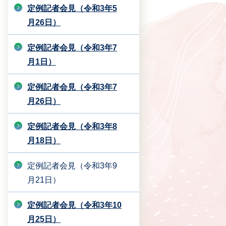
定例記者会見（令和3年5
月26日）
定例記者会見（令和3年7
月1日）
定例記者会見（令和3年7
月26日）
定例記者会見（令和3年8
月18日）
定例記者会見（令和3年9
月21日）
定例記者会見（令和3年10
月25日）