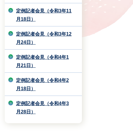
定例記者会見（令和3年11
月18日）
定例記者会見（令和3年12
月24日）
定例記者会見（令和4年1
月21日）
定例記者会見（令和4年2
月18日）
定例記者会見（令和4年3
月28日）