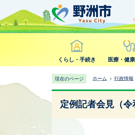
くらし・手続き
医療・健
ホーム
行政情報
現在のページ
定例記者会見（令和