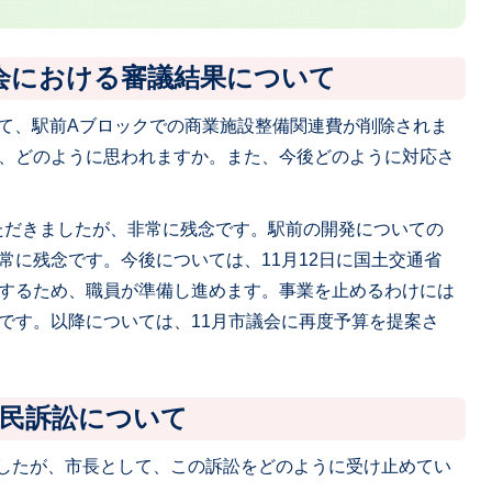
会における審議結果について
いて、駅前Aブロックでの商業施設整備関連費が削除されま
、どのように思われますか。また、今後どのように対応さ
いただきましたが、非常に残念です。駅前の開発についての
常に残念です。今後については、11月12日に国土交通省
するため、職員が準備し進めます。事業を止めるわけには
です。以降については、11月市議会に再度予算を提案さ
住民訴訟について
ましたが、市長として、この訴訟をどのように受け止めてい