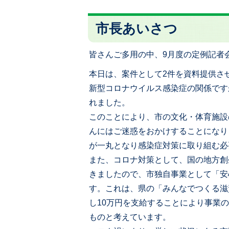
市長あいさつ
皆さんご多用の中、9月度の定例記者
本日は、案件として2件を資料提供さ
新型コロナウイルス感染症の関係です
れました。
このことにより、市の文化・体育施設
んにはご迷惑をおかけすることになり
が一丸となり感染症対策に取り組む必
また、コロナ対策として、国の地方創
きましたので、市独自事業として「安
す。これは、県の「みんなでつくる滋
し10万円を支給することにより事業
ものと考えています。