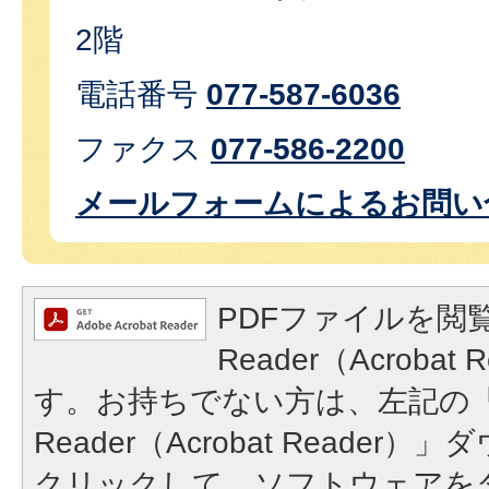
2階
電話番号
077-587-6036
ファクス
077-586-2200
メールフォームによるお問い
PDFファイルを閲覧
Reader（Acroba
す。お持ちでない方は、左記の「A
Reader（Acrobat Reade
クリックして、ソフトウェアを