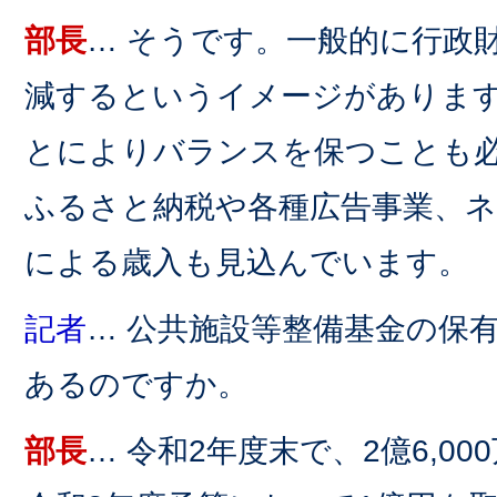
部長
… そうです。一般的に行政
減するというイメージがありま
とによりバランスを保つことも
ふるさと納税や各種広告事業、
による歳入も見込んでいます。
記者
… 公共施設等整備基金の保
あるのですか。
部長
… 令和2年度末で、2億6,0