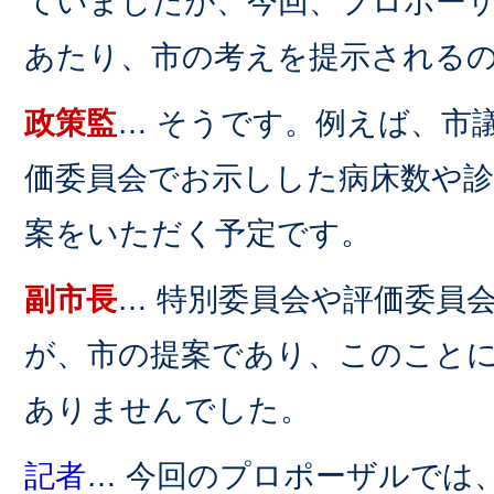
ていましたが、今回、プロポー
あたり、市の考えを提示される
政策監
… そうです。例えば、市
価委員会でお示しした病床数や
案をいただく予定です。
副市長
… 特別委員会や評価委員
が、市の提案であり、このこと
ありませんでした。
記者
… 今回のプロポーザルでは