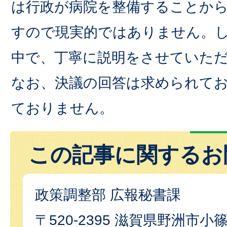
は行政が病院を整備することか
すので現実的ではありません。
中で、丁寧に説明をさせていた
なお、決議の回答は求められて
ておりません。
この記事に関するお
政策調整部 広報秘書課
〒520-2395 滋賀県野洲市小篠