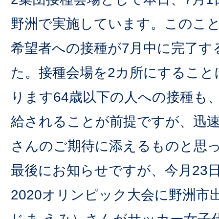
野洲で実施しています。このこと
希望者への接種が7月中に完了す
た。接種会場を2カ所にすること
ります64歳以下の人への接種も
給されることが前提ですが、迅
さんのご期待に添えるものと思
最後にお知らせですが、今月23
2020オリンピック大会に野洲市