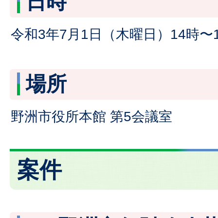
日時
令和3年7月1日（木曜日）14時〜1
場所
野洲市役所本館 第5会議室
案件