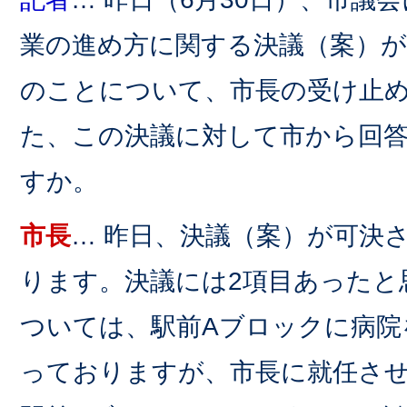
業の進め方に関する決議（案）
のことについて、市長の受け止
た、この決議に対して市から回
すか。
市長
… 昨日、決議（案）が可決
ります。決議には2項目あったと
ついては、駅前Aブロックに病院
っておりますが、市長に就任さ