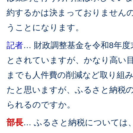
約するかは決まっておりません
うことになります。
記者
… 財政調整基金を令和8年度
とされていますが、かなり高い
までも人件費の削減など取り組
たと思いますが、ふるさと納税
られるのですか。
部長
… ふるさと納税については