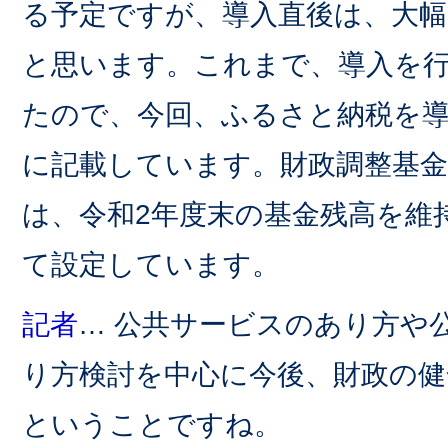
る予定ですが、導入直後は、大
と思います。これまで、導入を
たので、今回、ふるさと納税を
に記載しています。財政調整基
は、令和2年度末の基金残高を維
て設定しています。
記者
… 公共サービスのあり方や
り方検討を中心に今後、財政の健
ということですね。