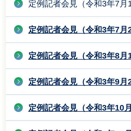
定例記者会見（令和3年7月
定例記者会見（令和3年7月
定例記者会見（令和3年8月
定例記者会見（令和3年9月
定例記者会見（令和3年10月