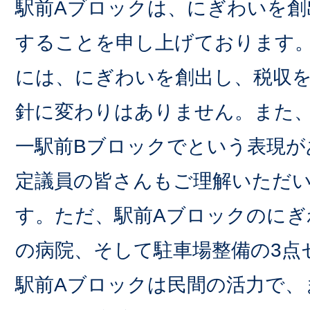
駅前Aブロックは、にぎわいを創
することを申し上げております。
には、にぎわいを創出し、税収
針に変わりはありません。また、
一駅前Bブロックでという表現が
定議員の皆さんもご理解いただ
す。ただ、駅前Aブロックのにぎ
の病院、そして駐車場整備の3点
駅前Aブロックは民間の活力で、