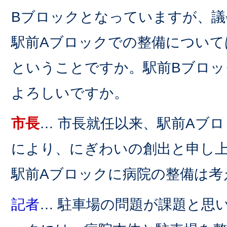
Bブロックとなっていますが、議
駅前Aブロックでの整備について
ということですか。駅前Bブロッ
よろしいですか。
市長
… 市長就任以来、駅前Aブ
により、にぎわいの創出と申し
駅前Aブロックに病院の整備は考
記者
… 駐車場の問題が課題と思