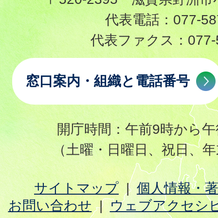
代表電話：
077-58
代表ファクス：
077-
窓口案内・組織と電話番号
開庁時間：午前9時から午
（土曜・日曜日、祝日、年
サイトマップ
個人情報・
お問い合わせ
ウェブアクセシ