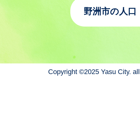
野洲市の人口
Copyright ©2025 Yasu City. all