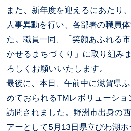
また、新年度を迎えるにあたり、
人事異動を行い、各部署の職員
た。職員一同、「笑顔あふれる市
かせるまちづくり」に取り組み
ろしくお願いいたします。
最後に、本日、午前中に滋賀県ふ
めておられるTMレボリューショ
訪問されました。野洲市出身の西
アーとして5月13日県立びわ湖