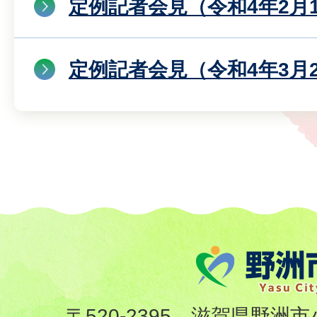
定例記者会見（令和4年2月
定例記者会見（令和4年3月
〒520-2395 滋賀県野洲市