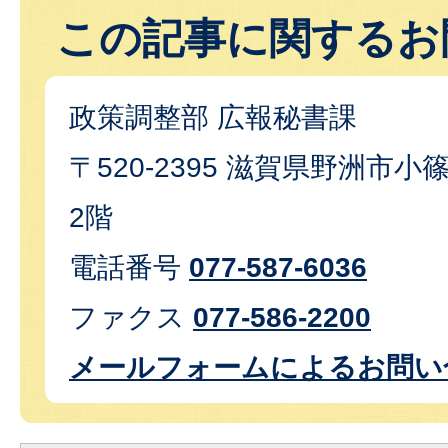
この記事に関するお
政策調整部 広報秘書課
〒520-2395 滋賀県野洲市小篠
2階
電話番号
077-587-6036
ファクス
077-586-2200
メールフォームによるお問い