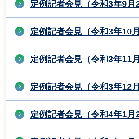
定例記者会見（令和3年9月
定例記者会見（令和3年10月
定例記者会見（令和3年11月
定例記者会見（令和3年12月
定例記者会見（令和4年1月