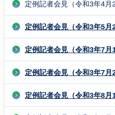
定例記者会見（令和3年4月
定例記者会見（令和3年5月
定例記者会見（令和3年7月
定例記者会見（令和3年7月
定例記者会見（令和3年8月