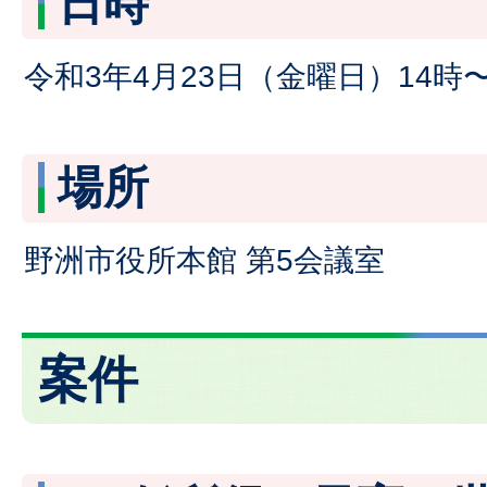
日時
令和3年4月23日（金曜日）14時〜
場所
野洲市役所本館 第5会議室
案件