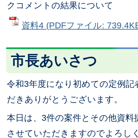
クコメントの結果について
資料4 (PDFファイル: 739.4KB
市長あいさつ
令和3年度になり初めての定例記
だきありがとうございます。
本日は、3件の案件とその他資料
させていただきますのでよろし