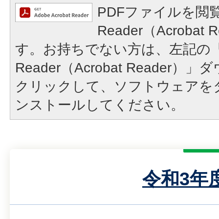
PDFファイルを閲覧
Reader（Acroba
す。お持ちでない方は、左記の「A
Reader（Acrobat Reade
クリックして、ソフトウェアを
ンストールしてください。
令和3年