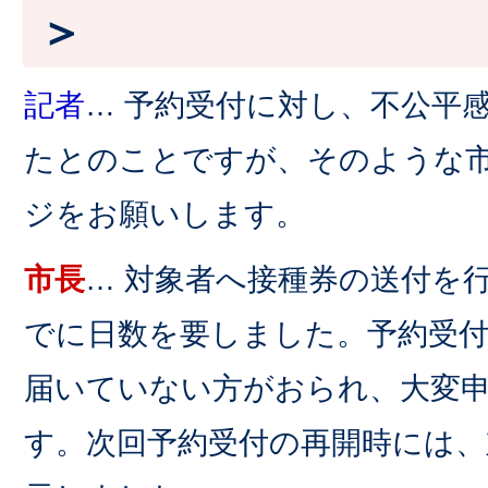
＞
記者
… 予約受付に対し、不公平
たとのことですが、そのような
ジをお願いします。
市長
… 対象者へ接種券の送付を
でに日数を要しました。予約受
届いていない方がおられ、大変
す。次回予約受付の再開時には、