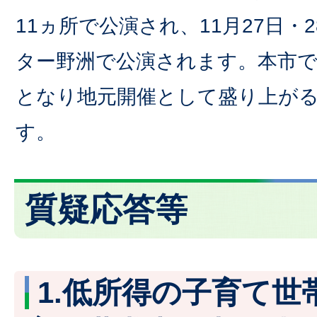
11ヵ所で公演され、11月27日・
ター野洲で公演されます。本市で
となり地元開催として盛り上が
す。
質疑応答等
1.低所得の子育て世