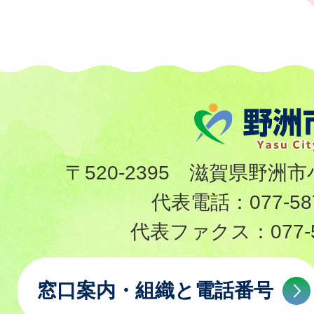
〒520-2395 滋賀県野洲市
代表電話：
077-58
代表ファクス：
077-
窓口案内・組織と電話番号