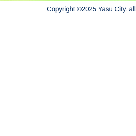
Copyright ©2025 Yasu City. all