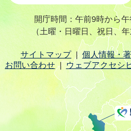
開庁時間：午前9時から午
（土曜・日曜日、祝日、年
サイトマップ
個人情報・
お問い合わせ
ウェブアクセシ