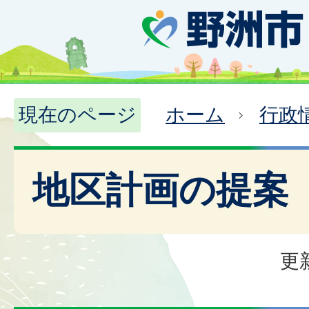
現在のページ
ホーム
行政
地区計画の提案
更