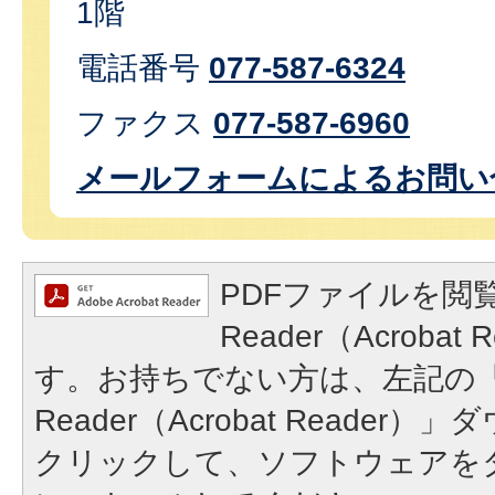
1階
電話番号
077-587-6324
ファクス
077-587-6960
メールフォームによるお問い
PDFファイルを閲覧
Reader（Acroba
す。お持ちでない方は、左記の「A
Reader（Acrobat Reade
クリックして、ソフトウェアを