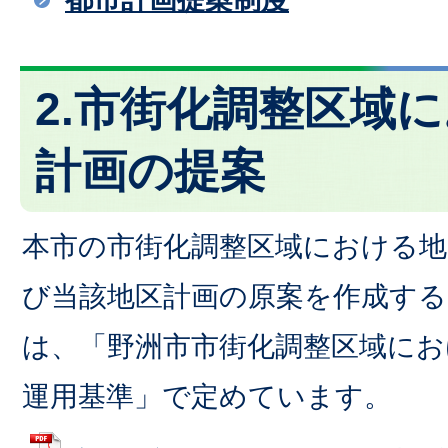
2.市街化調整区域
計画の提案
本市の市街化調整区域における地
び当該地区計画の原案を作成する
は、「野洲市市街化調整区域にお
運用基準」で定めています。