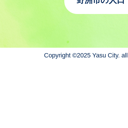
野洲市の人口
Copyright ©2025 Yasu City. all