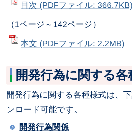
目次 (PDFファイル: 366.7KB
（1ページ～142ページ）
本文 (PDFファイル: 2.2MB)
開発行為に関する各
開発行為に関する各種様式は、
ンロード可能です。
開発行為関係