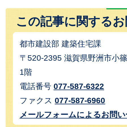
この記事に関するお
都市建設部 建築住宅課
〒520-2395 滋賀県野洲市小篠
1階
電話番号
077-587-6322
ファクス
077-587-6960
メールフォームによるお問い