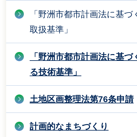
「野洲市都市計画法に基づ
取扱基準」
「野洲市都市計画法に基づ
る技術基準」
土地区画整理法第76条申請
計画的なまちづくり