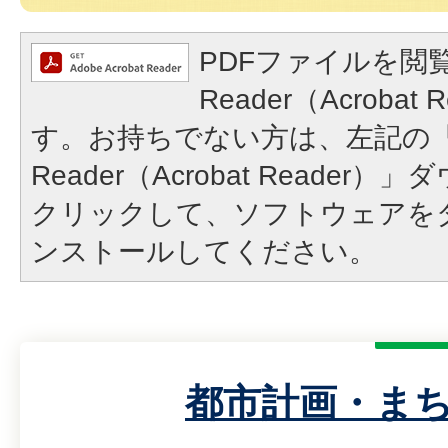
PDFファイルを閲覧
Reader（Acroba
す。お持ちでない方は、左記の「A
Reader（Acrobat Reade
クリックして、ソフトウェアを
ンストールしてください。
都市計画・ま