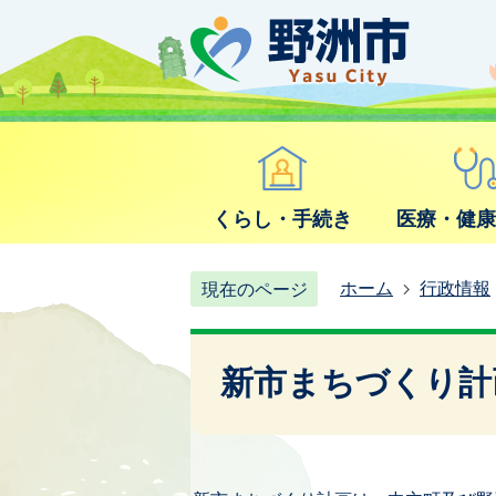
くらし・手続き
医療・健
ホーム
行政情報
現在のページ
新市まちづくり計