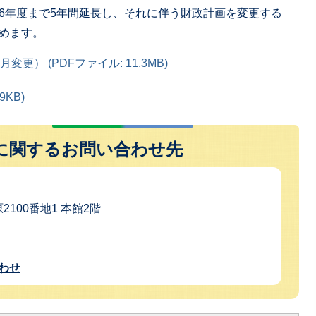
6年度まで5年間延長し、それに伴う財政計画を変更する
めます。
） (PDFファイル: 11.3MB)
9KB)
に関するお問い合わせ先
2100番地1 本館2階
わせ