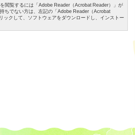
閲覧するには「Adobe Reader（Acrobat Reader）」が
ちでない方は、左記の「Adobe Reader（Acrobat
をクリックして、ソフトウェアをダウンロードし、インストー