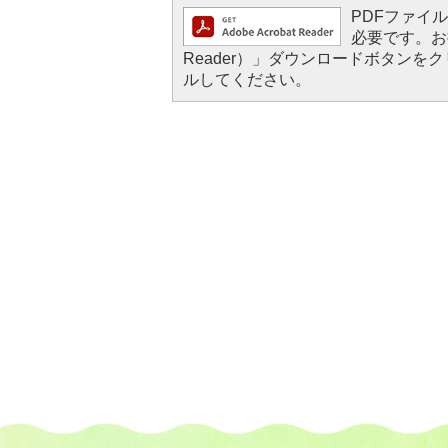
PDFファイルを
必要です。お持
Reader）」ダウンロードボタン
ルしてください。