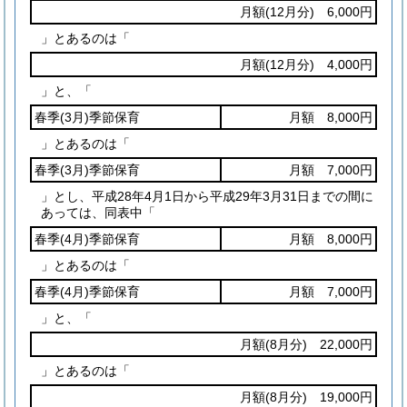
月額
(12月分)
6,000円
」とあるのは「
月額
(12月分)
4,000円
」と、「
春季
(3月)
季節保育
月額 8,000円
」とあるのは「
春季
(3月)
季節保育
月額 7,000円
」とし、平成28年4月1日から平成29年3月31日までの間に
あっては、同表中「
春季
(4月)
季節保育
月額 8,000円
」とあるのは「
春季
(4月)
季節保育
月額 7,000円
」と、「
月額
(8月分)
22,000円
」とあるのは「
月額
(8月分)
19,000円