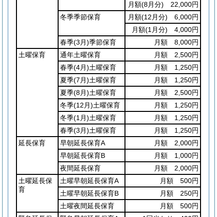
月額
(8月分)
22,000円
冬季季節保育
月額
(12月分)
6,000円
月額
(1月分)
4,000円
春季
(3月)
季節保育
月額 8,000円
土曜保育
通年土曜保育
月額 2,500円
春季
(4月)
土曜保育
月額 1,250円
夏季
(7月)
土曜保育
月額 1,250円
夏季
(8月)
土曜保育
月額 2,500円
冬季
(12月)
土曜保育
月額 1,250円
冬季
(1月)
土曜保育
月額 1,250円
春季
(3月)
土曜保育
月額 1,250円
延長保育
早朝延長保育A
月額 2,000円
早朝延長保育B
月額 1,000円
夜間延長保育
月額 2,000円
土曜延長保
土曜早朝延長保育A
月額 500円
育
土曜早朝延長保育B
月額 250円
土曜夜間延長保育
月額 500円