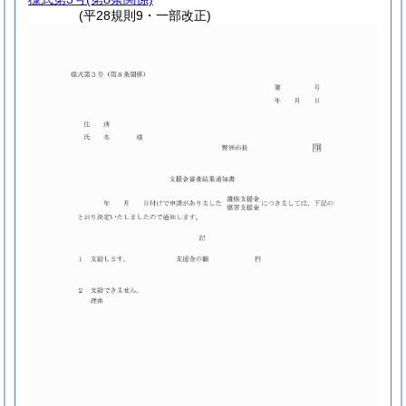
(平28規則9・一部改正)