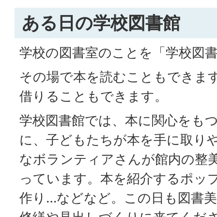
ある日の学校図書館
学校の図書室のことを「学校図
その場で本を読むこともできま
借りることもできます。
学校図書館では、本に関心をも
に、子どもたちが本を手に取り
なボランティアさんが館内の整
っています。本を紹介するポッ
作り…などなど。この日も図書