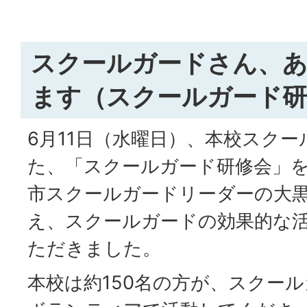
スクールガードさん、
ます（スクールガード研
6月11日（水曜日）、本校スク
た、「スクールガード研修会」
市スクールガードリーダーの大
え、スクールガードの効果的な
ただきました。
本校は約150名の方が、スクー