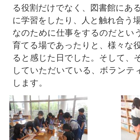
る役割だけでなく、図書館にあ
に学習をしたり、人と触れ合う
なのために仕事をするのだとい
育てる場であったりと、様々な
ると感じた日でした。そして、
していただいている、ボランテ
します。