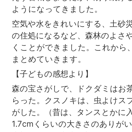
ようになってきました。
空気や水をきれいにする、土砂
の住処になるなど、森林のよさ
くことができました。これから
まとめていきます。
【子どもの感想より】
森の宝さがしで、ドクダミはお
らった。クスノキは、虫よけス
がした。（昔は、タンスとかに
1.7cmくらいの大きさのありが