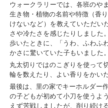
ウォークラリーでは、各班のや
生き物・植物の名前や特徴（香
けないなど）を教えていただい
さや冷たさを感じたりしました
歩いたときに、「うわ、ふわふ
かさに驚いていた子もいました
丸太切りではのこぎりを使って
輪を数えたり、よい香りをかい
最後は、里の家でキーホルダー
の子どもが初めて小刀を使うよ
えず苦戦しましたが、削り続け