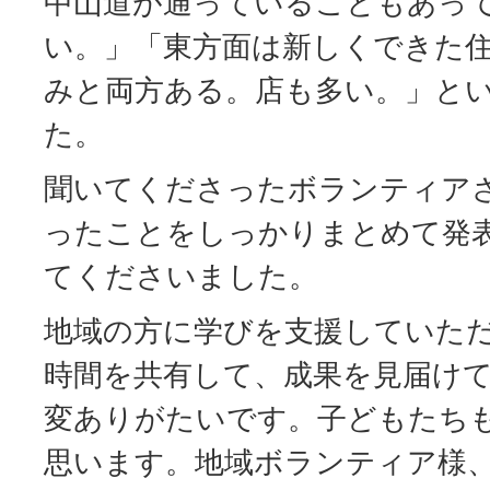
中山道が通っていることもあっ
い。」「東方面は新しくできた
みと両方ある。店も多い。」と
た。
聞いてくださったボランティア
ったことをしっかりまとめて発
てくださいました。
地域の方に学びを支援していた
時間を共有して、成果を見届け
変ありがたいです。子どもたち
思います。地域ボランティア様