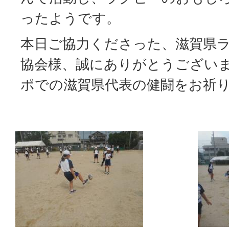
ったようです。
本日ご協力くださった、滋賀県
協会様、誠にありがとうござい
ポでの滋賀県代表の健闘をお祈