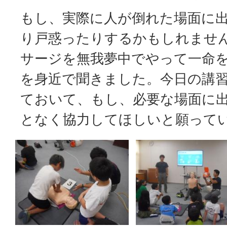
もし、実際に人が倒れた場面に
り戸惑ったりするかもしれませ
サージを無我夢中でやって一命
を身近で聞きました。今日の講
ておいて、もし、必要な場面に
となく協力してほしいと願って