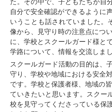
た。その中で、子どもたちが自
自分で安全確認ができるように
いうことも話されていました。
像から、見守り時の注意点につ
に、学校とスクールガード様と
学路について、情報を交流しま
スクールガード活動の目的は、
守り、学校や地域における安全
です。学校と保護者様、地域の
ていきたいと思います。スクー
校を見守ってくださっている保