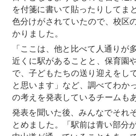
を付箋に書いて貼ったりしてま
色分けがされていたので、校区
かりました。
「ここは、他と比べて人通りが
近くに駅があることと、保育園や
で、子どもたちの送り迎えをし
と思います」など、調べてわか
の考えを発表しているチームも
発表を聞いた後、みんなでそれ
とめました。「駅前は青い部分