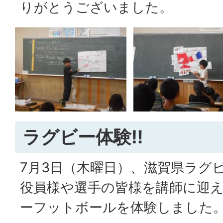
りがとうございました。
ラグビー体験‼
7月3日（木曜日）、滋賀県ラグ
役員様や選手の皆様を講師に迎え
ーフットボールを体験しました