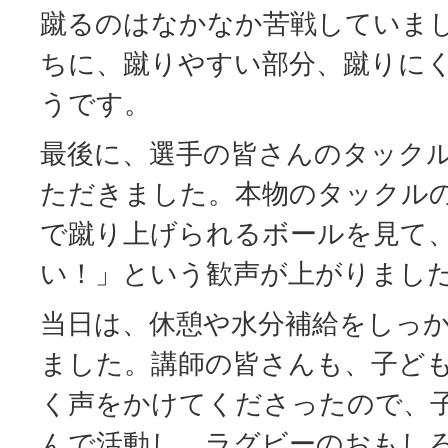
蹴るのはなかなか苦戦していま
ちに、蹴りやすい部分、蹴りに
うです。
最後に、選手の皆さんのタック
ただきました。本物のタックル
で蹴り上げられるボールを見て
い！」という歓声が上がりまし
当日は、休憩や水分補給をしっ
ました。講師の皆さんも、子ど
く声をかけてくださったので、
んで活動し、ラグビーのおもし