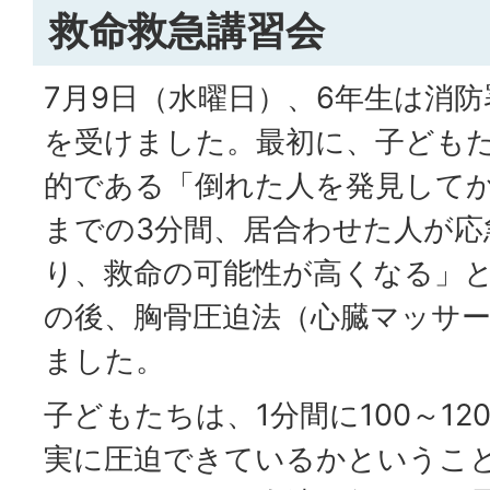
救命救急講習会
7月9日（水曜日）、6年生は消
を受けました。最初に、子ども
的である「倒れた人を発見して
までの3分間、居合わせた人が応
り、救命の可能性が高くなる」
の後、胸骨圧迫法（心臓マッサ
ました。
子どもたちは、1分間に100～1
実に圧迫できているかというこ