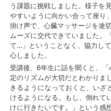
う課題に挑戦しました。様子を
やすいように向かい合って座り
掛け声で、心臓マッサージを途
ムーズに交代できていました。
て…」ということなく、協力し
心しました。
受講後、6年生に話を聞くと、「
定のリズムが大切だとわかりま
きるようになっておくと、いざ
けるようになる。もし、倒れて
けに行きたいです。」という感