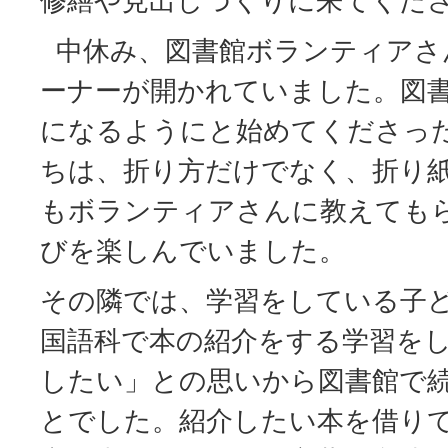
修繕や見出しづくりに来てくだ
中休み、図書館ボランティアさ
ーナーが開かれていました。図
になるようにと始めてくださっ
ちは、折り方だけでなく、折り
もボランティアさんに教えても
びを楽しんでいました。
その隣では、学習をしている子
国語科で本の紹介をする学習を
したい」との思いから図書館で
とでした。紹介したい本を借り