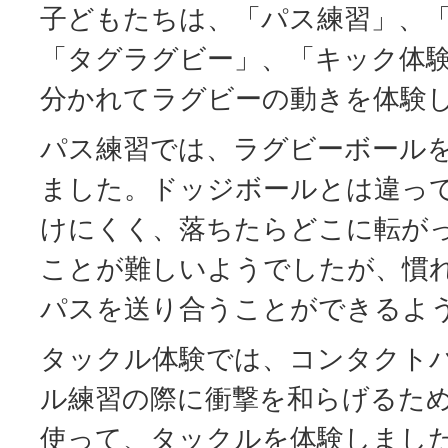
子どもたちは、「パス練習」、
「タグラグビー」、「キック体験
分かれてラグビーの動きを体験
パス練習では、ラグビーボール
ました。ドッジボールとは違っ
けにくく、落ちたらどこに転が
ことが難しいようでしたが、慣
パスを送り合うことができるよ
タックル体験では、コンタクト
ル練習の際に衝撃を和らげるた
使って、タックルを体験しまし