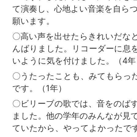
て演奏し、心地よい音楽を自ら
願います。
〇高い声を出せたらきれいだな
んばりました。リコーダーに息
いように気を付けました。（4年
〇うたったことも、みてもらっ
です。（1年）
〇ビリーブの歌では、音をのば
ました。他の学年のみんなが見
ていたから、やってよかったです