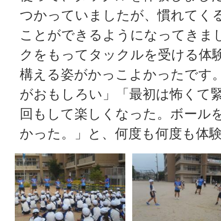
つかっていましたが、慣れてく
ことができるようになってきま
クをもってタックルを受ける体
構える姿がかっこよかったです
がおもしろい」「最初は怖くて
回もして楽しくなった。ボール
かった。」と、何度も何度も体