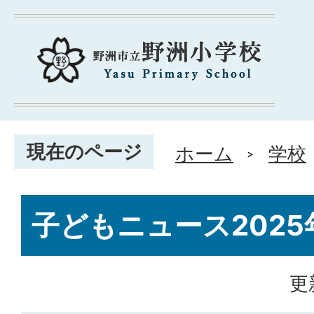
現在のページ
ホーム
学校
子どもニュース2025
更