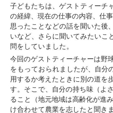
子どもたちは、ゲストティーチ
の経緯、現在の仕事の内容、仕
思ったことなどの話を聞いた後
いなど、さらに聞いてみたいこ
問をしていました。
今回のゲストティーチャーは野
をもっておられましたが、自分
用するか考えたときに別の道を
す。そこで、自分の持ち味（よ
ること（地元地域は高齢化が進
け合わせて農業を志したと聞き