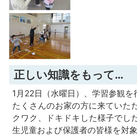
正しい知識をもって…
1月22日（水曜日）、学習参観
たくさんのお家の方に来ていた
クワク、ドキドキした様子でした
生児童および保護者の皆様を対象