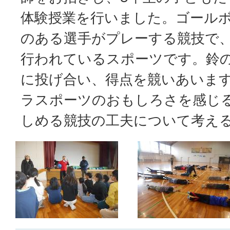
体験授業を行いました。ゴール
のある選手がプレーする競技で
行われているスポーツです。鈴
に投げ合い、得点を競いあいま
ラスポーツのおもしろさを感じ
しめる競技の工夫について考え