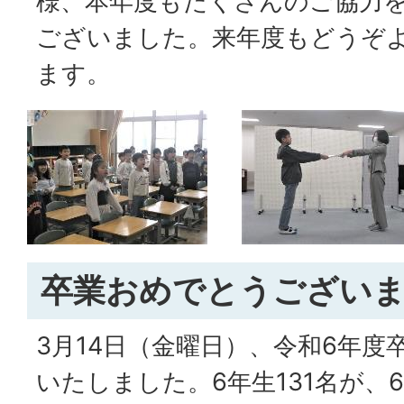
様、本年度もたくさんのご協力
ございました。来年度もどうぞ
ます。
卒業おめでとうござい
3月14日（金曜日）、令和6年度
いたしました。6年生131名が、