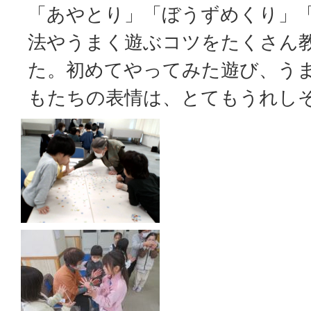
「あやとり」「ぼうずめくり」
法やうまく遊ぶコツをたくさん
た。初めてやってみた遊び、う
もたちの表情は、とてもうれし