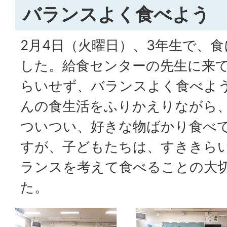
バランスよく食べよう
2月4日（火曜日）、3年生で、
した。給食センターの先生に来
らいせず、バランスよく食べよ
んの食生活をふりかえりながら
ついつい、好きな物ばかり食べ
すが、子どもたちは、すききら
ランスを考えて食べることの大
た。