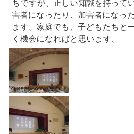
ちですが、正しい知識を持って
害者になったり、加害者になっ
ます。家庭でも、子どもたちと
く機会になればと思います。