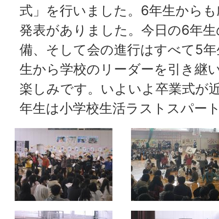
式」を行いました。6年生からも
発表がありました。今日の6年生
備、そして会の進行はすべて5年
生から学校のリーダーを引き継い
楽しみです。いよいよ卒業式が
年生は小学校生活ラストスパー