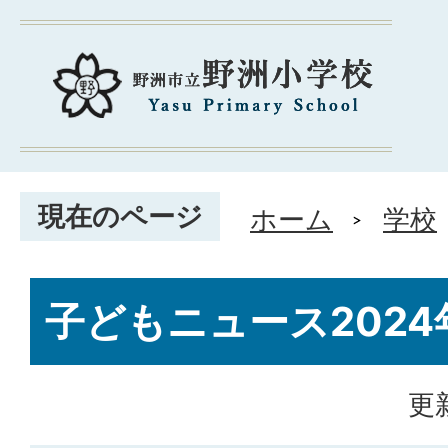
現在のページ
ホーム
学校
子どもニュース2024
更