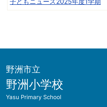
子どもニュース2025年度1学期
野洲市立
野洲小学校
Yasu Primary School