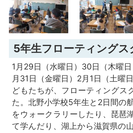
5年生フローティングス
1月29日（水曜日）30日（木曜日
月31日（金曜日）2月1日（土曜
どもたちが、フローティングス
た。北野小学校5年生と2日間の
をウォークラリーしたり、琵琶
て学んだり、湖上から滋賀県の