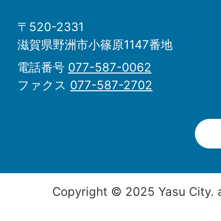
〒520-2331
滋賀県野洲市小篠原1147番地
電話番号
077-587-0062
ファクス
077-587-2702
Copyright © 2025 Yasu City. a