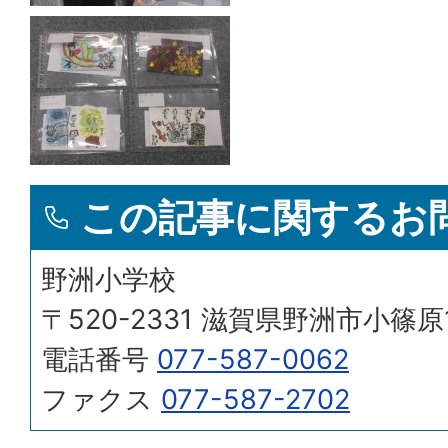
この記事に関するお
野洲小学校
〒520-2331 滋賀県野洲市小篠原
電話番号
077-587-0062
ファクス
077-587-2702