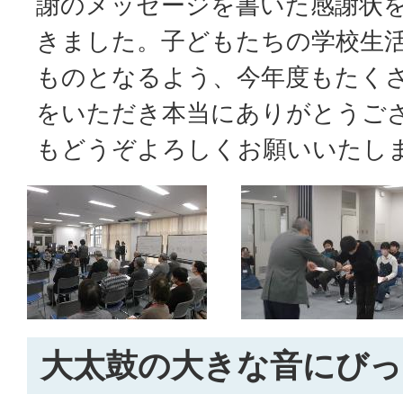
謝のメッセージを書いた感謝状
きました。子どもたちの学校生
ものとなるよう、今年度もたく
をいただき本当にありがとうご
もどうぞよろしくお願いいたし
大太鼓の大きな音にびっ