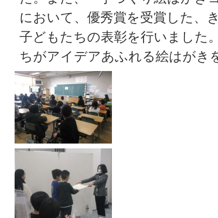
において、優秀賞を受賞した、き
子どもたちの表彰を行いました
ちがアイデアあふれる絵はがき