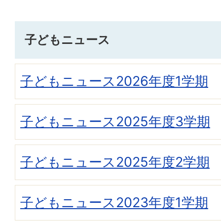
子どもニュース
子どもニュース2026年度1学期
子どもニュース2025年度3学期
子どもニュース2025年度2学期
子どもニュース2023年度1学期