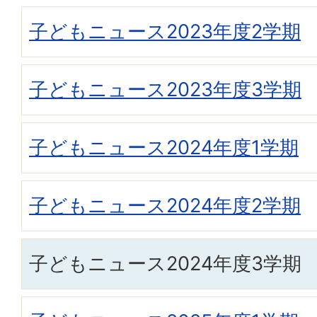
子どもニュース2023年度2学期
子どもニュース2023年度3学期
子どもニュース2024年度1学期
子どもニュース2024年度2学期
子どもニュース2024年度3学期