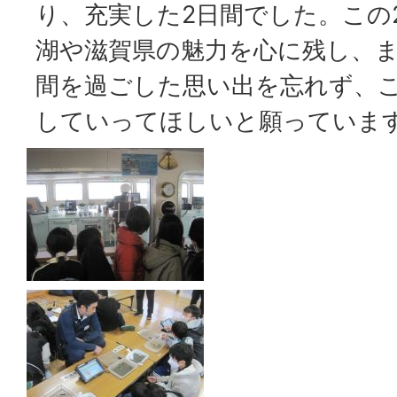
り、充実した2日間でした。この
湖や滋賀県の魅力を心に残し、
間を過ごした思い出を忘れず、
していってほしいと願っていま