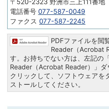
〒520-2323 野洲市三上111番地
電話番号
077-587-0049
ファクス
077-587-2245
PDFファイルを閲覧
Reader（Acroba
す。お持ちでない方は、左記の「A
Reader（Acrobat Reade
クリックして、ソフトウェアを
ストールしてください。