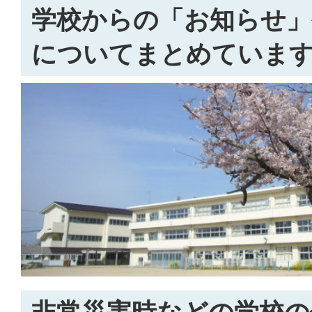
学校からの「お知らせ」
についてまとめていま