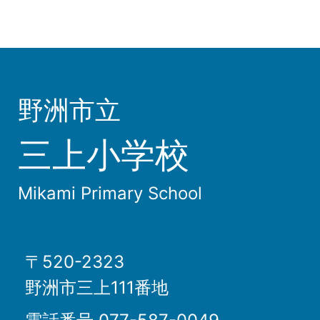
野洲市立
三上小学校
Mikami Primary School
〒520-2323
野洲市三上111番地