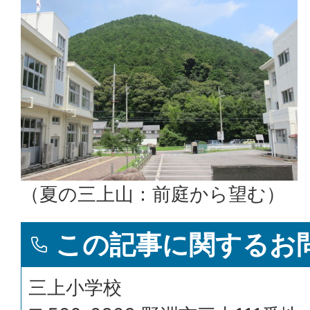
（夏の三上山：前庭から望む）
この記事に関するお
三上小学校