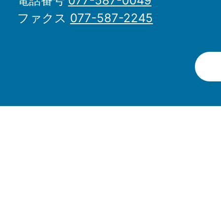
電話番号
077-587-0049
ファクス
077-587-2245