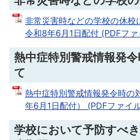
非常災害時などの学校の
非常災害時などの学校の休校
令和8年6月1日配付 (PDFファイル
熱中症特別警戒情報発令
て
熱中症特別警戒情報発令時の
年6月1日配付） (PDFファイル: 
学校において予防すべき