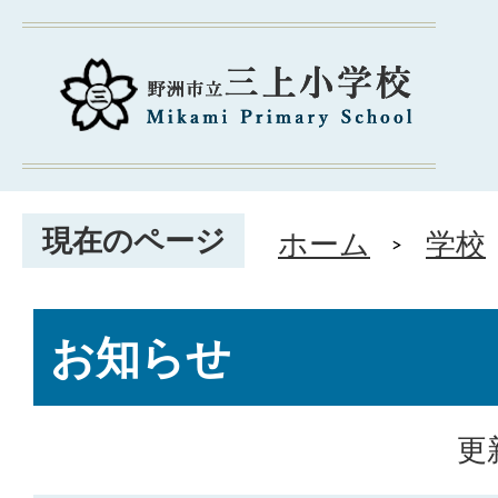
現在のページ
ホーム
学校
お知らせ
更