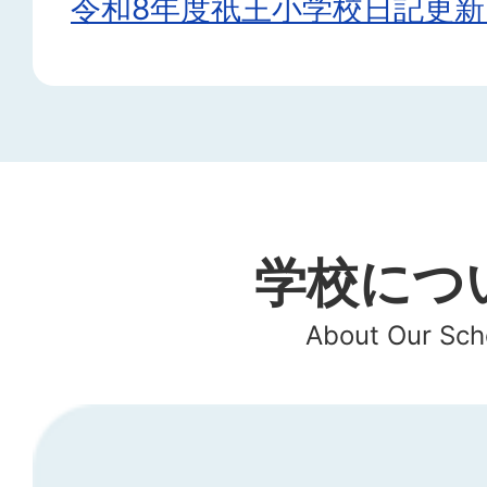
令和8年度祇王小学校日記更
学校につ
About Our Sch