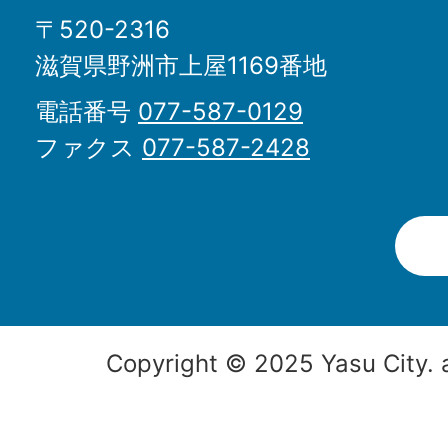
〒520-2316
滋賀県野洲市上屋1169番地
電話番号
077-587-0129
ファクス
077-587-2428
Copyright © 2025 Yasu City. a