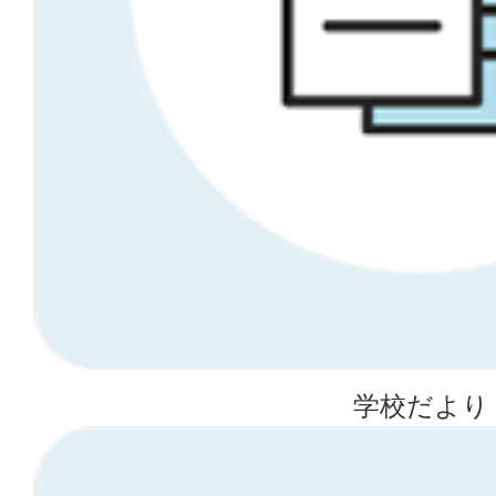
学校だより