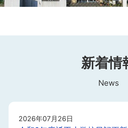
ド
新着情
News
2026年07月26日