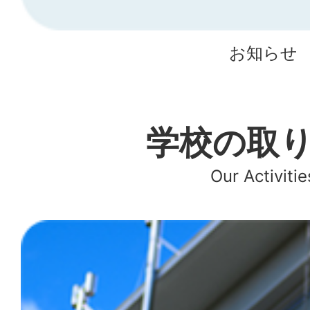
お知らせ
学校の取
Our Activitie