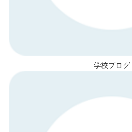
学校ブログ