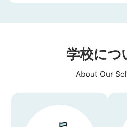
学校につ
About Our Sc