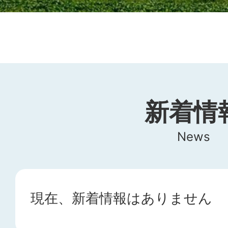
ド
新着情
News
現在、新着情報はありません