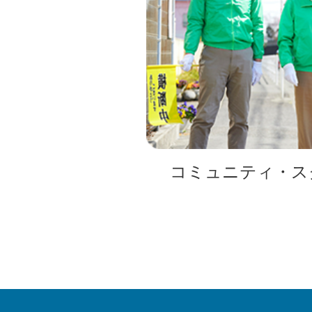
コミュニティ・ス