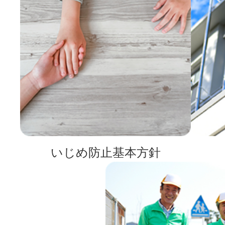
いじめ防止基本方針