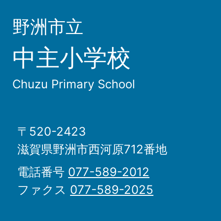
野洲市立
中主小学校
Chuzu Primary School
〒520-2423
滋賀県野洲市西河原712番地
電話番号
077-589-2012
ファクス
077-589-2025