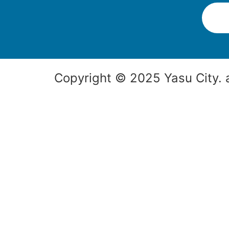
Copyright © 2025 Yasu City. a