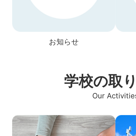
お知らせ
学校の取
Our Activitie