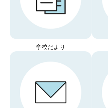
学校だより