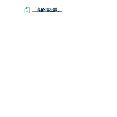
「高齢福祉課」