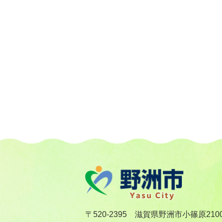
〒520-2395 滋賀県野洲市小篠原210