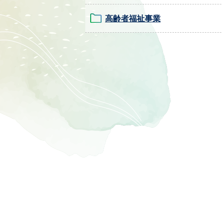
高齢者福祉事業