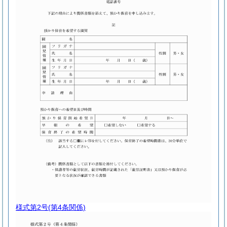
様式第2号
(第4条関係)