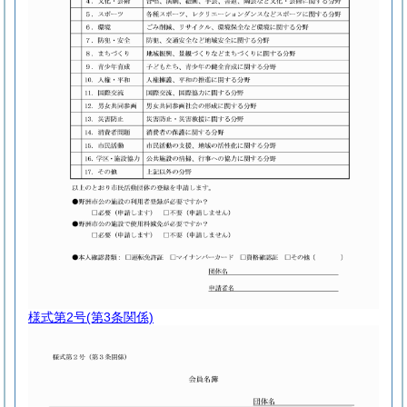
様式第2号
(第3条関係)