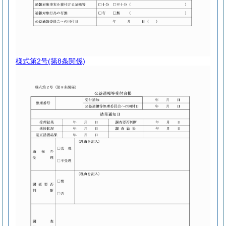
様式第2号
(第8条関係)