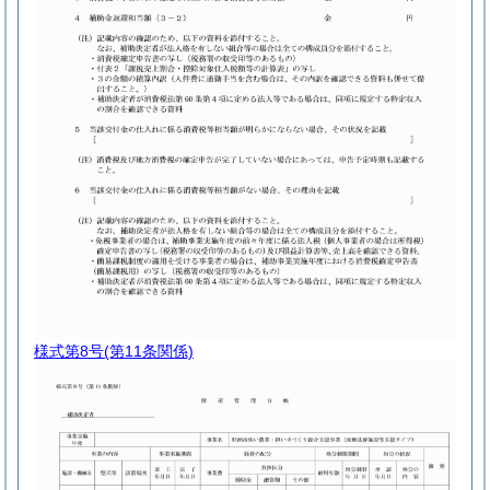
様式第8号
(第11条関係)