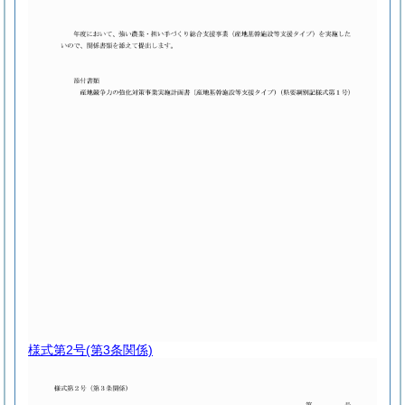
様式第2号
(第3条関係)