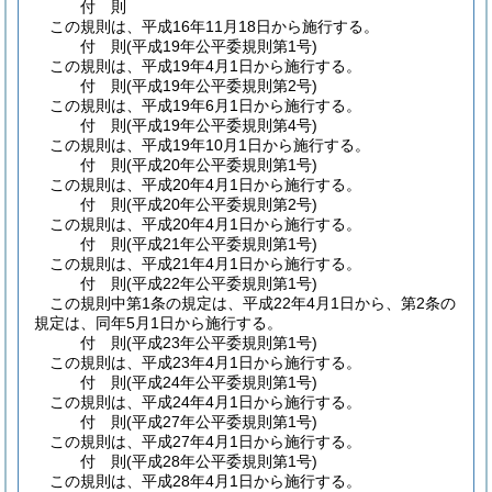
付
則
この規則は、平成16年11月18日から施行する。
付
則
(平成19年
公平委規則第1号)
この規則は、平成19年4月1日から施行する。
付
則
(平成19年
公平委規則第2号)
この規則は、平成19年6月1日から施行する。
付
則
(平成19年
公平委規則第4号)
この規則は、平成19年10月1日から施行する。
付
則
(平成20年
公平委規則第1号)
この規則は、平成20年4月1日から施行する。
付
則
(平成20年
公平委規則第2号)
この規則は、平成20年4月1日から施行する。
付
則
(平成21年
公平委規則第1号)
この規則は、平成21年4月1日から施行する。
付
則
(平成22年
公平委規則第1号)
この規則中第1条の規定は、平成22年4月1日から、第2条の
規定は、同年5月1日から施行する。
付
則
(平成23年
公平委規則第1号)
この規則は、平成23年4月1日から施行する。
付
則
(平成24年
公平委規則第1号)
この規則は、平成24年4月1日から施行する。
付
則
(平成27年
公平委規則第1号)
この規則は、平成27年4月1日から施行する。
付
則
(平成28年
公平委規則第1号)
この規則は、平成28年4月1日から施行する。