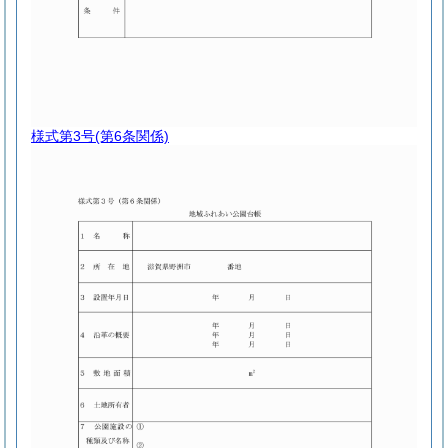
様式第3号
(第6条関係)