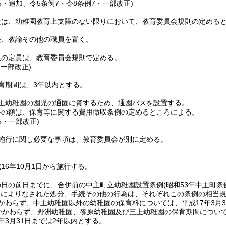
15・追加、令5条例7・令8条例7・一部改正)
設は、幼稚園教育上支障のない限りにおいて、教育委員会規則の定める
長、教諭その他の職員を置く。
児の定員は、教育委員会規則で定める。
・一部改正)
育期間は、3年以内とする。
主幼稚園の園児の通園に資するため、通園バスを設置する。
料の額は、保育等に関する費用徴収条例の定めるところによる。
15・一部改正)
施行に関し必要な事項は、教育委員会が別に定める。
16年10月1日から施行する。
の日の前日までに、合併前の中主町立幼稚園設置条例
(昭和53年中主町条
定によりなされた処分、手続その他の行為は、それぞれこの条例の相当
かわらず、中主幼稚園以外の幼稚園の保育料については、平成17年3月31
かかわらず、野洲幼稚園、篠原幼稚園及び三上幼稚園の保育期間について
年3月31日までは2年以内とする。