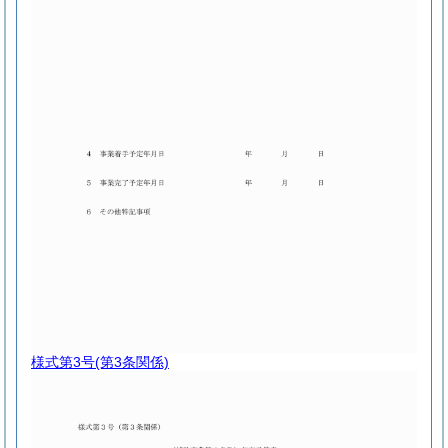
様式第3号
(第3条関係)