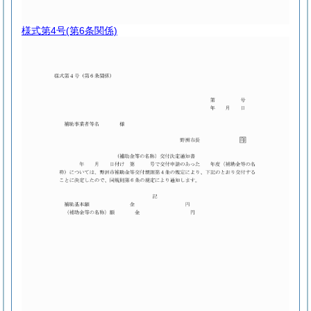
様式第4号
(第6条関係)