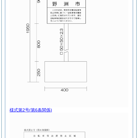
様式第2号
(第6条関係)